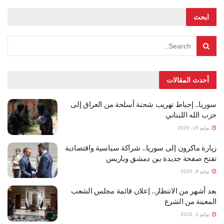
ابحث
أحدث المقالات
سوريا.. إحباط تهريب شحنة أسلحة من العراق إلى
حزب الله اللبناني
يوليو 16, 2026
زيارة ماكرون إلى سوريا.. شراكة سياسية واقتصادية
تفتح صفحة جديدة بين دمشق وباريس
يوليو 9, 2026
بعد أشهر من الانتظار.. إعلان قائمة مجلس الشعب
المعينة من الشرع
يوليو 1, 2026