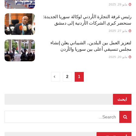
مايو 29, 2025
رئيس غرفة التجارة الأردني لوكالة سوريا الجديدة:
سنحضر كبرى الشركات الأردنية إلى دمشق
مايو 27, 2025
لتعزيز العمل بين البلدين.. الشيباني يعلن إنشاء
مجلس تنسيقي أعلى بين سوريا والأردن
مايو 20, 2025
2
1
ابحث