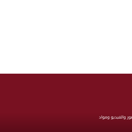
صور والفيديو ومواد