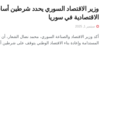
وزير الاقتصاد السوري يحدد شرطين أساس
الاقتصادية في سوريا
سبتمبر 1, 2025
أكد وزير الاقتصاد والصناعة السوري، محمد نضال الشعار، أن ت
المستدامة وإعادة بناء الاقتصاد الوطني يتوقف على شرطين أس