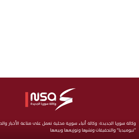
وكالة سوريا الجديدة: وكالة أنباء سورية محلية تعمل على صناعة الأخبار وال
“نيوميديا” والتحقيقات ونشرها وتوزيعها وبيعها