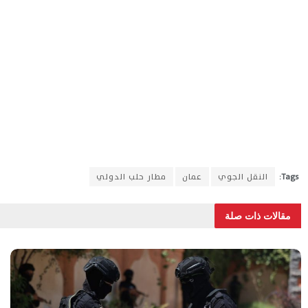
Tags:
النقل الجوي
عمان
مطار حلب الدولي
مقالات ذات صلة