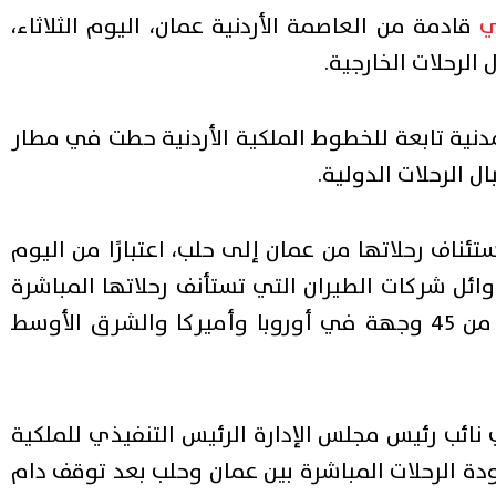
ي
قادمة من العاصمة الأردنية عمان، اليوم الثلاثاء،
لرحلات الخارجية.
دنية تابعة للخطوط الملكية الأردنية حطت في مطار
ئناف رحلاتها من عمان إلى حلب، اعتبارًا من اليوم
لملكية من أوائل شركات الطيران التي تستأنف رحلاتها المباشرة
إلى حلب، وتصل الخطوط الملكية الأردنية إلى أكثر من 45 وجهة في أوروبا وأميركا والشرق الأوسط
نائب رئيس مجلس الإدارة الرئيس التنفيذي للملكية
دة الرحلات المباشرة بين عمان وحلب بعد توقف دام