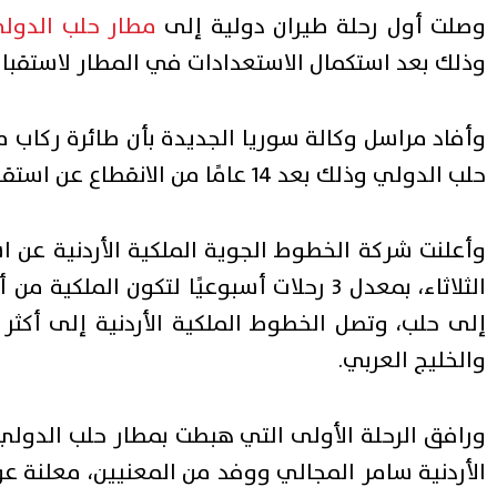
وصلت أول رحلة طيران دولية إلى
مطار حلب الدول
وذلك بعد استكمال الاستعدادات في المطار لاستقبال ا
وأفاد مراسل وكالة سوريا الجديدة بأن طائرة ركاب م
حلب الدولي وذلك بعد 14 عامًا من الانقطاع عن استقبال الرحلات الدولية.
وأعلنت شركة الخطوط الجوية الملكية الأردنية عن است
الثلاثاء، بمعدل 3 رحلات أسبوعيًا لتكون ا
والخليج العربي.
ورافق الرحلة الأولى التي هبطت بمطار حلب الدولي 
الأردنية سامر المجالي ووفد من المعنيين، معلنة عو