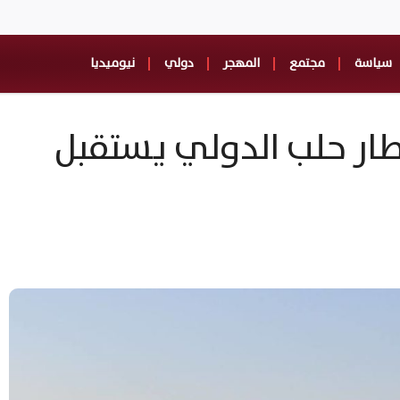
سياسة
مجتمع
المهجر
دولي
نيوميديا
ع.. مطار حلب الدولي يستقبل