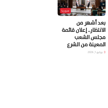
سوريا
بعد أشهر من
الانتظار.. إعلان قائمة
مجلس الشعب
المعينة من الشرع
يوليو 1, 2026