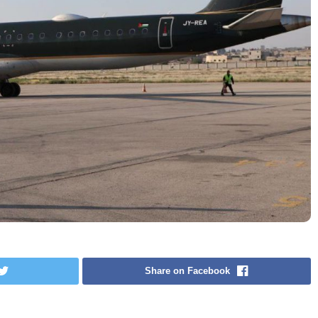
Share on Facebook