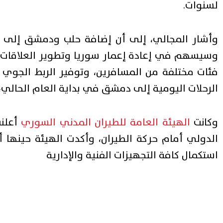
لسنوات.
وأشار المجالي، إلى أن إضافة حلب ودمشق إلى ش
وسيسهم في إعادة إعمار سوريا وتطوير العلاقات الا
فئات مختلفة من المسافرين، وتوفير الربط الجوي 
الرحلات اليومية إلى دمشق في بداية العام الحالي، وفق
وكانت
الهيئة العامة للطيران المدني السوري
الدولي أمام حركة الطيران، وأكدت الهيئة حينها أن 
استكمال كافة التجهيزات الفنية والإدارية