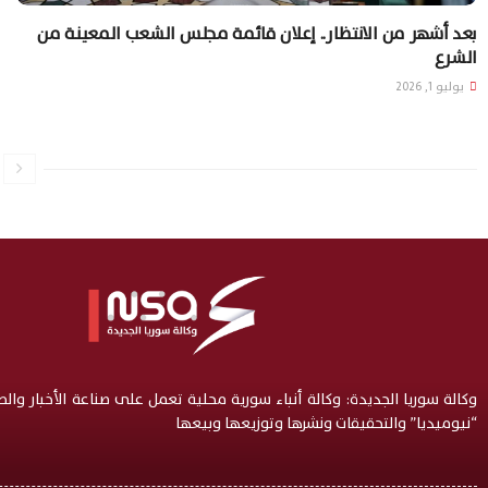
بعد أشهر من الانتظار.. إعلان قائمة مجلس الشعب المعينة من
الشرع
يوليو 1, 2026
وكالة سوريا الجديدة: وكالة أنباء سورية محلية تعمل على صناعة الأخبار وال
“نيوميديا” والتحقيقات ونشرها وتوزيعها وبيعها