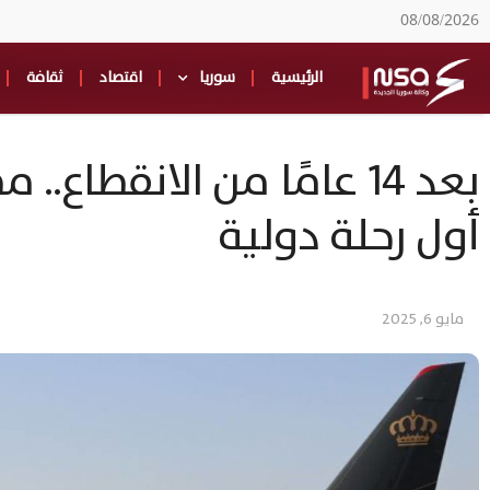
08/08/2026
الرئيسية
سوريا
اقتصاد
ثقافة
بعد 14 عامًا من الانقطا
أول رحلة دولية
مايو 6, 2025