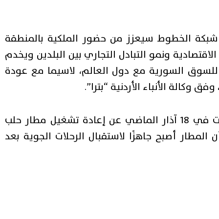
بكة الخطوط سيعزز من حضور الملكية بالمنطقة
قتصادية ونمو التبادل التجاري بين البلدين ويخدم
للسوق السورية مع دول العالم، لاسيما مع عودة
 وكالة الأنباء الأردنية “بترا”.
أعلنت في 18 آذار الماضي عن إعادة تشغيل مطار حلب
المطار أصبح جاهزًا لاستقبال الرحلات الجوية بعد