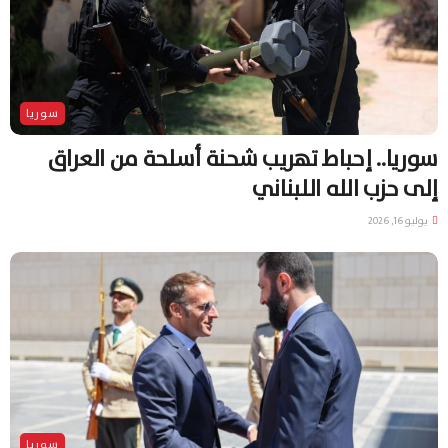
سوريا
سوريا.. إحباط تهريب شحنة أسلحة من العراق
إلى حزب الله اللبناني
يوليو 16, 2026
سوريا