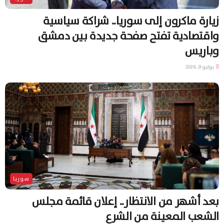
زيارة ماكرون إلى سوريا.. شراكة سياسية
واقتصادية تفتح صفحة جديدة بين دمشق
وباريس
يوليو 9, 2026
سوريا
بعد أشهر من الانتظار.. إعلان قائمة مجلس
الشعب المعينة من الشرع