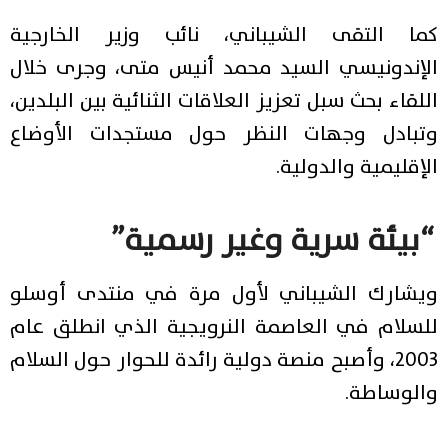
كما التقى الشيباني، نائب وزير الخارجية
الإندونيسي السيد محمد أنيس متى، وجرى خلال
اللقاء بحث سبل تعزيز العلاقات الثنائية بين البلدين،
وتبادل وجهات النظر حول مستجدات الأوضاع
الإقليمية والدولية.
“بيئة سرية وغير رسمية”
ويشارك الشيباني لأول مرة في منتدى أوسلو
للسلام في العاصمة النرويجية الذي انطلق عام
٢٠٠٣، وأصبح منصة دولية رائدة للحوار حول السلام
والوساطة.