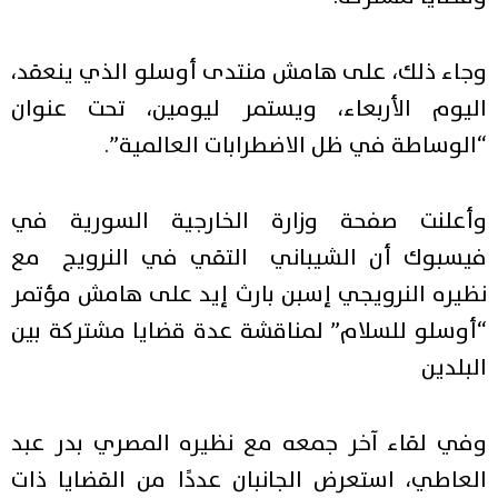
وجاء ذلك، على هامش منتدى أوسلو الذي ينعقد،
اليوم الأربعاء، ويستمر ليومين، تحت عنوان
“الوساطة في ظل الاضطرابات العالمية”.
وأعلنت صفحة وزارة الخارجية السورية في
فيسبوك أن الشيباني التقي في النرويج مع
نظيره النرويجي إسبن بارث إيد على هامش مؤتمر
“أوسلو للسلام” لمناقشة عدة قضايا مشتركة بين
البلدين
وفي لقاء آخر جمعه مع
نظيره المصري بدر عبد
العاطي، استعرض الجانبان عددًا من القضايا ذات