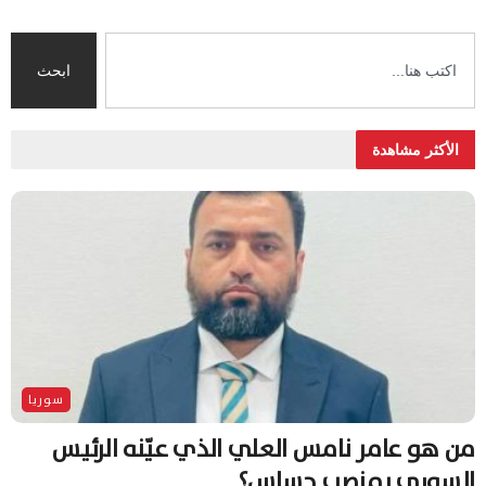
ابحث
الأكثر مشاهدة
سوريا
من هو عامر نامس العلي الذي عيّنه الرئيس
السوري بمنصب حساس؟