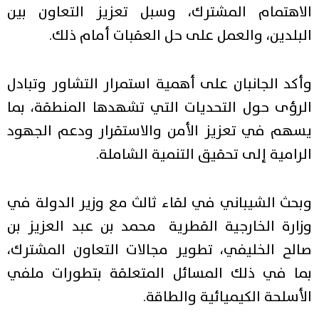
الاهتمام المشترك، وسبل تعزيز التعاون بين
البلدين، والعمل على حل العقبات أمام ذلك.
وأكد الجانبان على أهمية استمرار التشاور وتبادل
الرؤى حول التحديات التي تشهدها المنطقة، بما
يسهم في تعزيز الأمن والاستقرار ودعم الجهود
الرامية إلى تحقيق التنمية الشاملة.
وبحث الشيباني في لقاء ثالث مع وزير الدولة في
وزارة الخارجية القطرية محمد بن عبد العزيز بن
صالح الخليفي، تطوير مجالات التعاون المشترك،
بما في ذلك المسائل المتعلقة بتطورات ملفي
الأسلحة الكيميائية والطاقة.