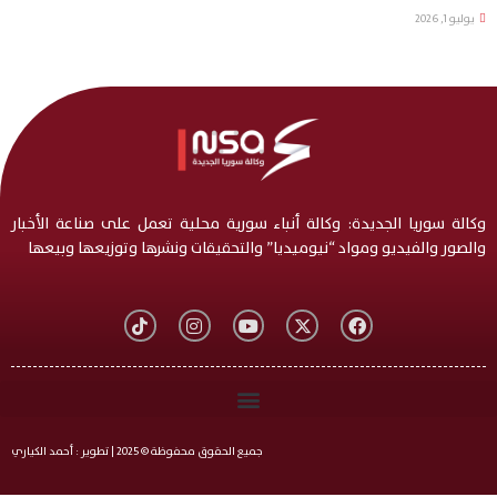
يوليو 1, 2026
وكالة سوريا الجديدة: وكالة أنباء سورية محلية تعمل على صناعة الأخبار
والصور والفيديو ومواد “نيوميديا” والتحقيقات ونشرها وتوزيعها وبيعها
جميع الحقوق محفوظة © 2025 | تطوير : أحمد الكياري