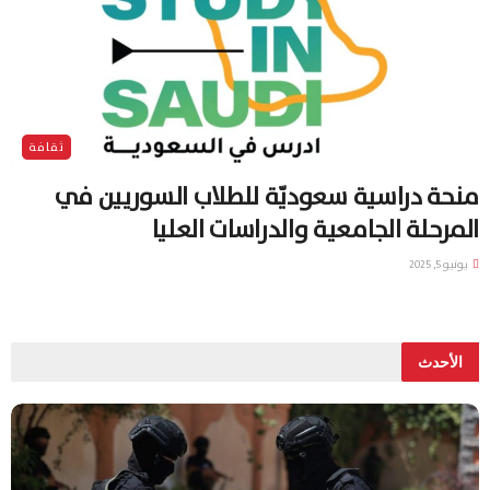
ثقافة
منحة دراسية سعوديّة للطلاب السوريين في
المرحلة الجامعية والدراسات العليا
يونيو 5, 2025
الأحدث