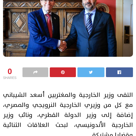
0
SHARES
التقى وزير الخارجية والمغتربين أسعد الشيباني
مع كل من وزيري الخارجية النرويجي والمصري،
إضافة إلى وزير الدولة القطري، ونائب وزير
الخارجية الأندونيسي، لبحث العلاقات الثنائية
وقضايا مشتركة.