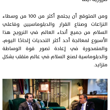
ومن المتوقع أن يجتمع أكثر من 100 من وسطاء
النزاعات وصناع القرار والدبلوماسيين وفاعلي
السلام من جميع أنحاء العالم في النرويج هذا
الأسبوع لمعالجة أحد أكثر التحديات إلحاحًا اليوم،
والمتمحورة في إعادة تصور قوة الوساطة
والدبلوماسية لصنع السلام في عالم متقلب بشكل
متزايد.