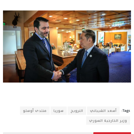
Tags:
أسعد الشيباني
النرويج
سوريا
منتدى أوسلو
وزير الخارجية السوري