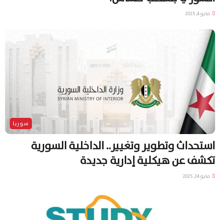
مايو 4, 2025
سوريا
استحداث وتطوير وتغيير.. الداخلية السورية
تكشف عن هيكلية إدارية جديدة
مايو 24, 2025