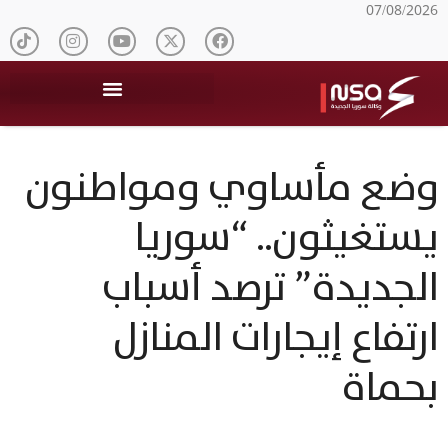
07/08/2026
وضع مأساوي ومواطنون
يستغيثون.. “سوريا
الجديدة” ترصد أسباب
ارتفاع إيجارات المنازل
بحماة