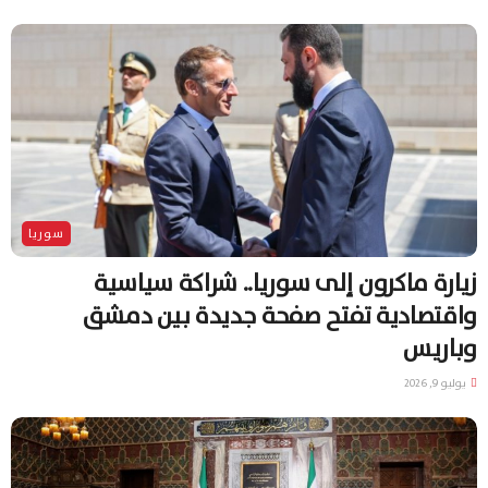
سوريا
زيارة ماكرون إلى سوريا.. شراكة سياسية
واقتصادية تفتح صفحة جديدة بين دمشق
وباريس
يوليو 9, 2026