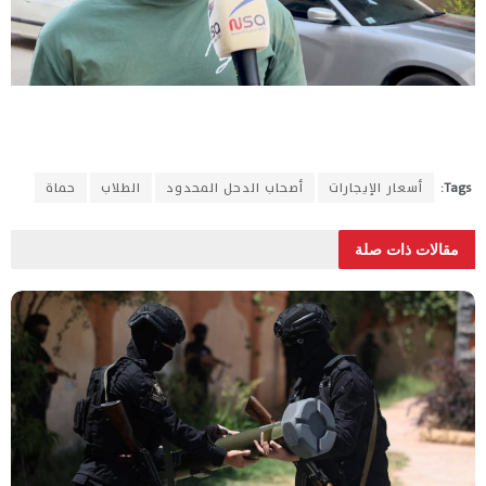
Tags:
أسعار الإيجارات
أصحاب الدحل المحدود
الطلاب
حماة
مقالات ذات صلة