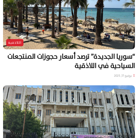
اللاذقية
“سوريا الجديدة” ترصد أسعار حجوزات المنتجعات
السياحية في اللاذقية
يونيو 17, 2025