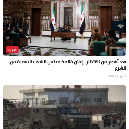
سوريا
بعد أشهر من الانتظار.. إعلان قائمة مجلس الشعب المعينة من
الشرع
يوليو 1, 2026