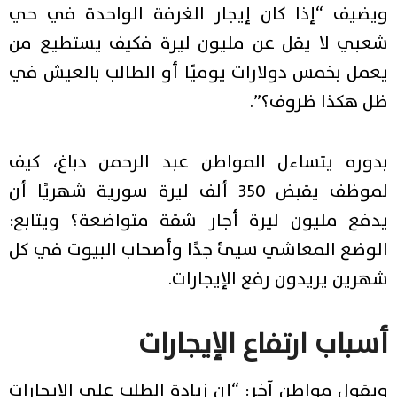
ويضيف “إذا كان إيجار الغرفة الواحدة في حي
شعبي لا يقل عن مليون ليرة فكيف يستطيع من
يعمل بخمس دولارات يوميًا أو الطالب بالعيش في
ظل هكذا ظروف؟”.
بدوره يتساءل المواطن عبد الرحمن دباغ، كيف
لموظف يقبض 350 ألف ليرة سورية شهريًا أن
يدفع مليون ليرة أجار شقة متواضعة؟ ويتابع:
الوضع المعاشي سيئ جدًا وأصحاب البيوت في كل
شهرين يريدون رفع الإيجارات.
أسباب ارتفاع الإيجارات
ويقول مواطن آخر: “إن زيادة الطلب على الإيجارات