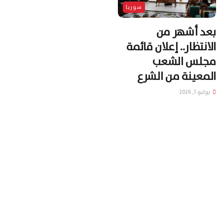
سوريا
بعد أشهر من
الانتظار.. إعلان قائمة
مجلس الشعب
المعينة من الشرع
يوليو 1, 2026