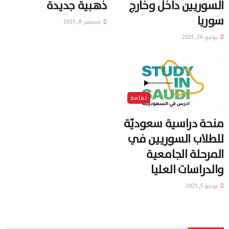
السوريين داخل وخارج
ذهبية جديدة
سوريا
سبتمبر 8, 2025
يونيو 26, 2025
ثقافة
منحة دراسية سعوديّة
للطلاب السوريين في
المرحلة الجامعية
والدراسات العليا
يونيو 5, 2025