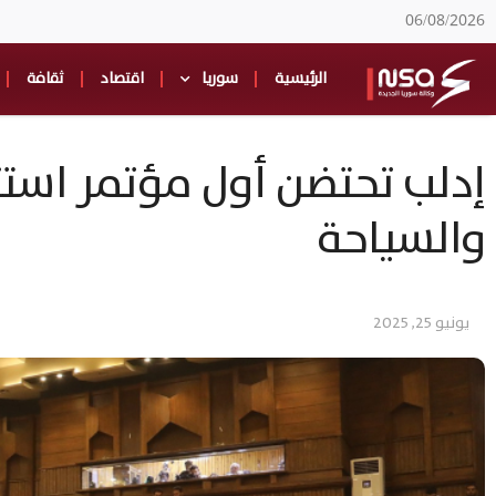
06/08/2026
الرئيسية
سوريا
اقتصاد
ثقافة
إدلب تحتضن أول مؤتمر استثم
والسياحة
يونيو 25, 2025