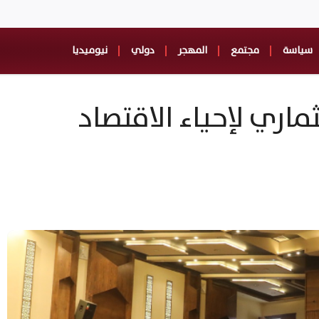
سياسة
مجتمع
المهجر
دولي
نيوميديا
اري لإحياء الاقتصاد