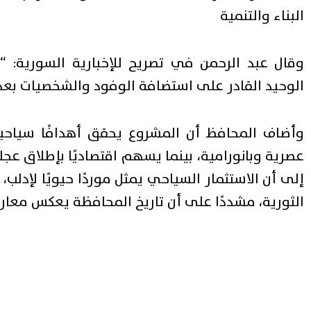
البناء والتنمية
وقال عبد الرحمن في تصريح للإخبارية السورية: “
الوحيد القادر على استضافة الوفود والشخصيات بعد 
وأضاف المحافظ أن المشروع يحقق أهدافًا سياحية
عصرية وبانورامية، بينما يسهم اقتصاديًا بإطلاق عجل
إلى أن الاستثمار السياحي يمثل موردًا حيويًا لإدلب
الثورية، مشددًا على أن تاريخ المحافظة يعكس معارضة