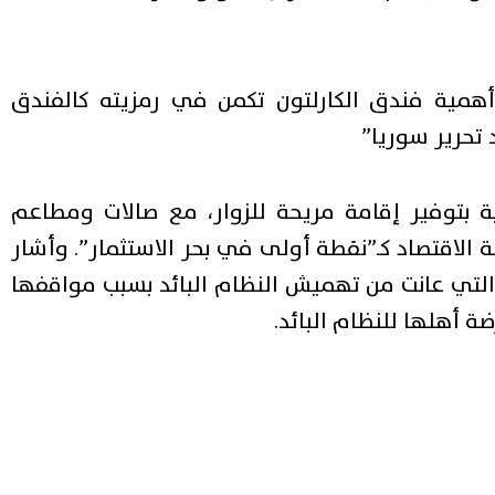
أهمية فندق الكارلتون تكمن في رمزيته كالفندق
تحرير سوريا”
 بتوفير إقامة مريحة للزوار، مع صالات ومطاعم
ة الاقتصاد كـ”نقطة أولى في بحر الاستثمار”. وأشار
، التي عانت من تهميش النظام البائد بسبب مواقفها
 أهلها للنظام البائد.