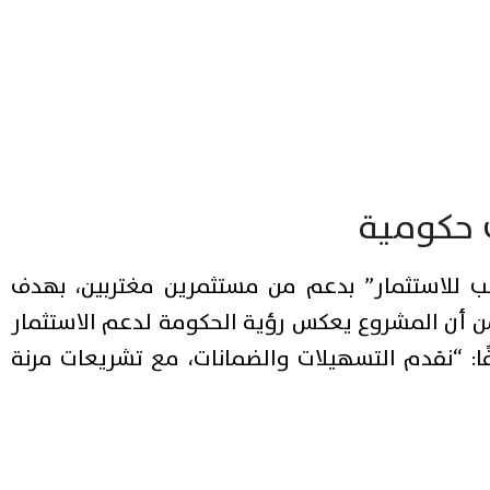
 حكومية
ب للاستثمار” بدعم من مستثمرين مغتربين، بهدف
ن أن المشروع يعكس رؤية الحكومة لدعم الاستثمار
ا: “نقدم التسهيلات والضمانات، مع تشريعات مرنة