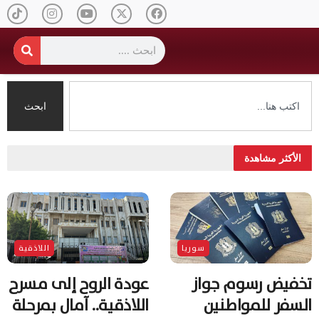
ابحث
الأكثر مشاهدة
سوريا
اللاذقية
تخفيض رسوم جواز
عودة الروح إلى مسرح
السفر للمواطنين
اللاذقية.. آمال بمرحلة