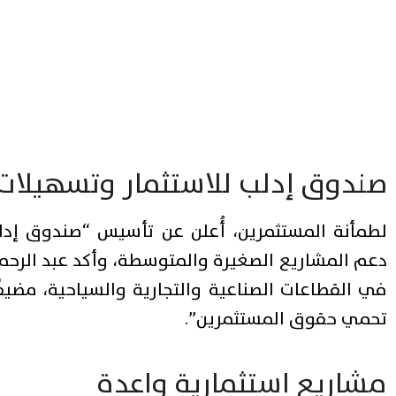
صندوق إدلب للاستثمار وتسهيلات
لطمأنة المستثمرين، أُعلن عن تأسيس “صندوق إدل
دعم المشاريع الصغيرة والمتوسطة، وأكد عبد الرحم
في القطاعات الصناعية والتجارية والسياحية، مضيفً
تحمي حقوق المستثمرين”.
مشاريع استثمارية واعدة