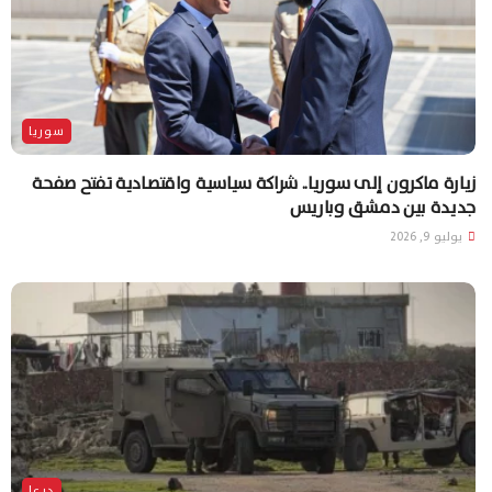
سوريا
زيارة ماكرون إلى سوريا.. شراكة سياسية واقتصادية تفتح صفحة
جديدة بين دمشق وباريس
يوليو 9, 2026
درعا