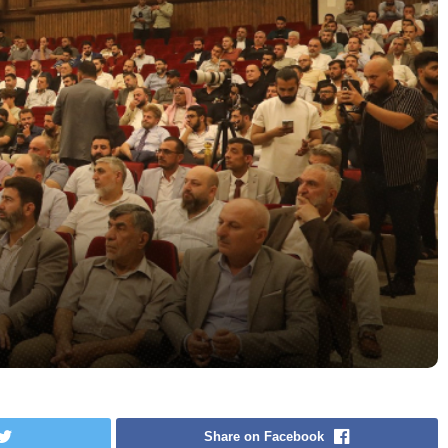
Share on Facebook