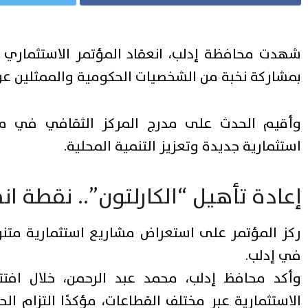
شهدت محافظة إدلب، انعقاد المؤتمر الاستثماري
بمشاركة نخبة من الشخصيات الحكومية والممثلين عن 
وأقيم الحدث على مدرج المركز الثقافي في مد
استثمارية جديدة وتعزيز التنمية المحلية.
إعادة تأهيل “الكارلتون”.. نقطة ان
ركز المؤتمر على استعراض مشاريع استثمارية متنوع
في إدلب.
وأكد محافظ إدلب، محمد عبد الرحمن، خلال افتتا
الاستثمارية عبر مختلف القطاعات، مؤكدًا التزام ا