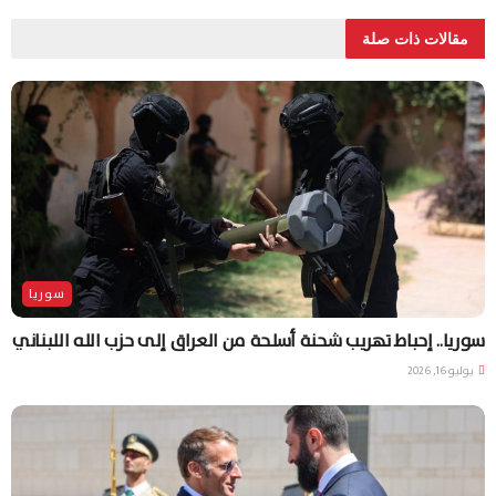
مقالات ذات صلة
سوريا
سوريا.. إحباط تهريب شحنة أسلحة من العراق إلى حزب الله اللبناني
يوليو 16, 2026