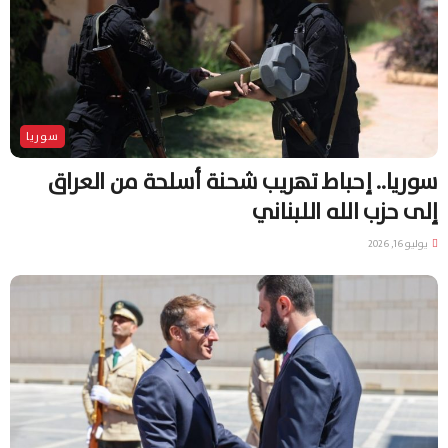
سوريا
سوريا.. إحباط تهريب شحنة أسلحة من العراق
إلى حزب الله اللبناني
يوليو 16, 2026