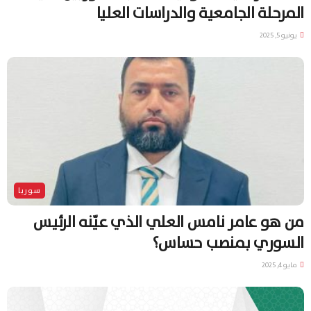
المرحلة الجامعية والدراسات العليا
يونيو 5, 2025
سوريا
من هو عامر نامس العلي الذي عيّنه الرئيس
السوري بمنصب حساس؟
مايو 4, 2025