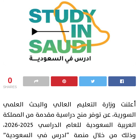
0
SHARES
أعلنت وزارة التعليم العالي والبحث العلمي
السورية، عن توفر منح دراسية مقدمة من المملكة
العربية السعودية للعام الدراسي 2025-2026،
وذلك من خلال منصة “ادرس في السعودية”