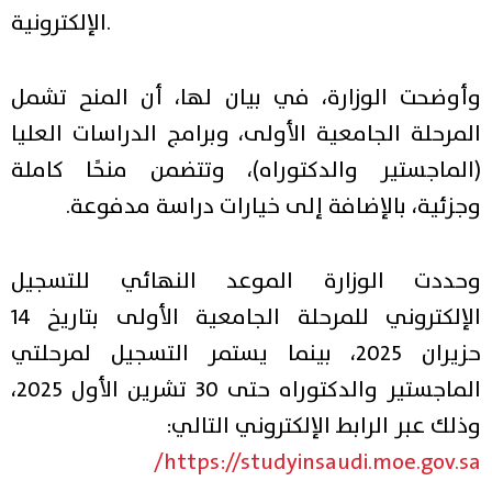
الإلكترونية.
وأوضحت الوزارة، في بيان لها، أن المنح تشمل
المرحلة الجامعية الأولى، وبرامج الدراسات العليا
(الماجستير والدكتوراه)، وتتضمن منحًا كاملة
وجزئية، بالإضافة إلى خيارات دراسة مدفوعة.
وحددت الوزارة الموعد النهائي للتسجيل
الإلكتروني للمرحلة الجامعية الأولى بتاريخ 14
حزيران 2025، بينما يستمر التسجيل لمرحلتي
الماجستير والدكتوراه حتى 30 تشرين الأول 2025،
وذلك عبر الرابط الإلكتروني التالي:
https://studyinsaudi.moe.gov.sa/