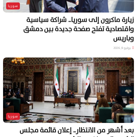
سوريا
زيارة ماكرون إلى سوريا.. شراكة سياسية
واقتصادية تفتح صفحة جديدة بين دمشق
وباريس
يوليو 9, 2026
سوريا
بعد أشهر من الانتظار.. إعلان قائمة مجلس