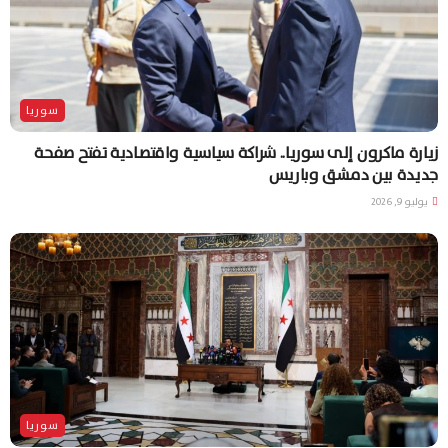
سوريا
زيارة ماكرون إلى سوريا.. شراكة سياسية واقتصادية تفتح صفحة
جديدة بين دمشق وباريس
يوليو 9, 2026
سوريا