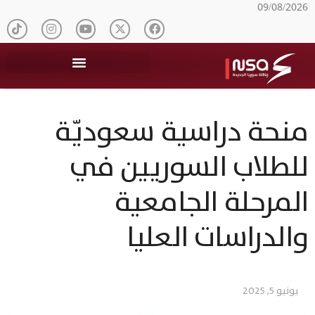
09/08/2026
منحة دراسية سعوديّة
للطلاب السوريين في
المرحلة الجامعية
والدراسات العليا
يونيو 5, 2025