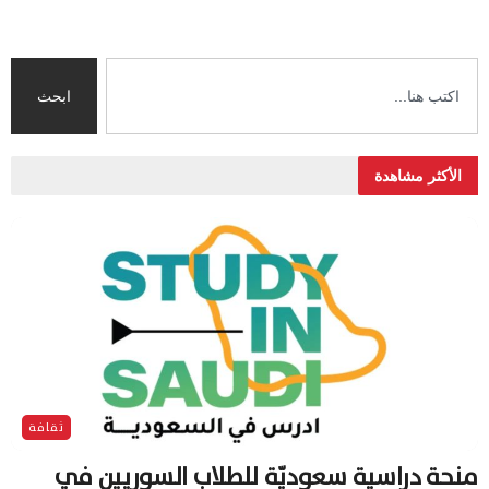
ابحث
الأكثر مشاهدة
ثقافة
منحة دراسية سعوديّة للطلاب السوريين في