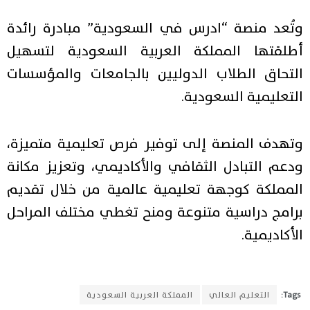
وتُعد منصة “ادرس في السعودية” مبادرة رائدة
أطلقتها المملكة العربية السعودية لتسهيل
التحاق الطلاب الدوليين بالجامعات والمؤسسات
التعليمية السعودية.
وتهدف المنصة إلى توفير فرص تعليمية متميزة،
ودعم التبادل الثقافي والأكاديمي، وتعزيز مكانة
المملكة كوجهة تعليمية عالمية من خلال تقديم
برامج دراسية متنوعة ومنح تغطي مختلف المراحل
الأكاديمية.
Tags:
التعليم العالي
المملكة العربية السعودية