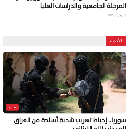
المرحلة الجامعية والدراسات العليا
يونيو 5, 2025
الأحدث
سوريا
سوريا.. إحباط تهريب شحنة أسلحة من العراق