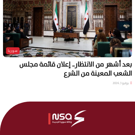
سوريا
بعد أشهر من الانتظار.. إعلان قائمة مجلس
الشعب المعينة من الشرع
يوليو 1, 2026