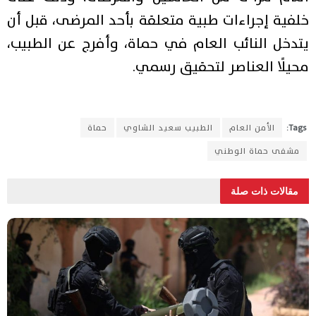
خلفية إجراءات طبية متعلقة بأحد المرضى، قبل أن
يتدخل النائب العام في حماة، وأفرج عن الطبيب،
محيلًا العناصر لتحقيق رسمي.
Tags:
الأمن العام
الطبيب سعيد الشاوي
حماة
مشفى حماة الوطني
مقالات ذات صلة