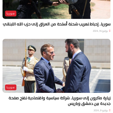
سوريا
سوريا.. إحباط تهريب شحنة أسلحة من العراق إلى حزب الله اللبناني
يوليو 16, 2026
سوريا
زيارة ماكرون إلى سوريا.. شراكة سياسية واقتصادية تفتح صفحة
جديدة بين دمشق وباريس
يوليو 9, 2026