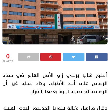
0
SHARES
أطلق شاب يرتدي زي الأمن العام في حماة
الرصاص على أحد الأطباء، وكاد يقتله غير أن
الرصاصة لم تصبه، ليلوذ بعدها بالفرار.
وقال مراسل وكالة سوريا الجديدة، اليوم السبت،