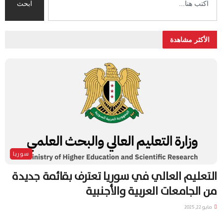
ابحث
الأكثر مشاهدة
سوريا
التعليم العالي في سوريا تعترف بقائمة جديدة
من الجامعات العربية والأجنبية
مايو 22, 2025