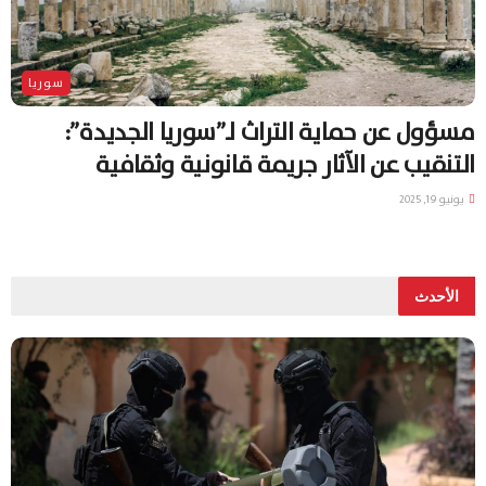
سوريا
مسؤول عن حماية التراث لـ”سوريا الجديدة”:
التنقيب عن الآثار جريمة قانونية وثقافية
يونيو 19, 2025
الأحدث