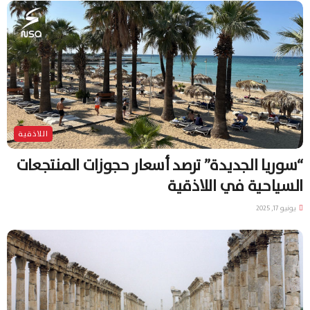
اللاذقية
“سوريا الجديدة” ترصد أسعار حجوزات المنتجعات
السياحية في اللاذقية
يونيو 17, 2025