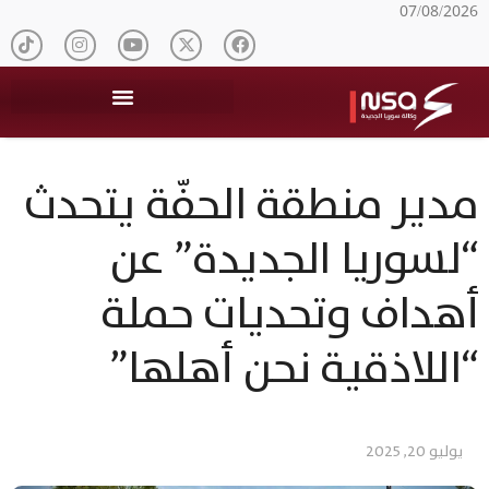
07/08/2026
مدير منطقة الحفّة يتحدث
“لسوريا الجديدة” عن
أهداف وتحديات حملة
“اللاذقية نحن أهلها”
يوليو 20, 2025