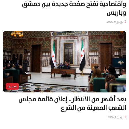
واقتصادية تفتح صفحة جديدة بين دمشق
وباريس
يوليو 9, 2026
سوريا
بعد أشهر من الانتظار.. إعلان قائمة مجلس
الشعب المعينة من الشرع
يوليو 1, 2026