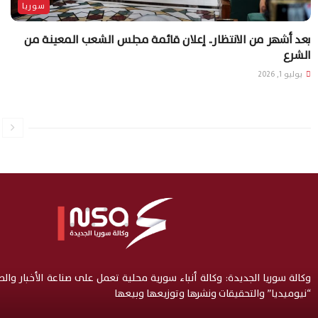
سوريا
بعد أشهر من الانتظار.. إعلان قائمة مجلس الشعب المعينة من
الشرع
يوليو 1, 2026
وكالة سوريا الجديدة: وكالة أنباء سورية محلية تعمل على صناعة الأخبار وال
“نيوميديا” والتحقيقات ونشرها وتوزيعها وبيعها