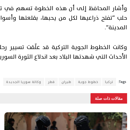
وأشار المحافظ إلى أن هذه الخطوة تسهم في تنشي
حلب “تفتح ذراعيها لكل من يحبها، بقلعتها وأسواق
المدينة”.
الأحداث التي شهدتها البلاد بعد اندلاع الثورة السوري
Tags:
تركيا
خطوط جوية
طيران
قطر
وكالة سوريا الجديدة
مقالات ذات صلة