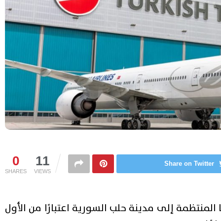
0
11
Share on Twitter
SHARES
VIEWS
المنتظمة إلى مدينة حلب السورية اعتبارًا من الأول