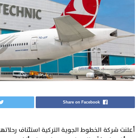
Share on Facebook
أعلنت شركة الخطوط الجوية التركية استئناف رحلاتها 