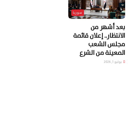
سوريا
بعد أشهر من
الانتظار.. إعلان قائمة
مجلس الشعب
المعينة من الشرع
يوليو 1, 2026