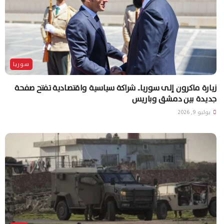
سوريا
زيارة ماكرون إلى سوريا.. شراكة سياسية واقتصادية تفتح صفحة
جديدة بين دمشق وباريس
يوليو 9, 2026