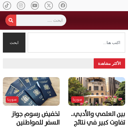
ابحث
الأكثر مشاهدة
سوريا
سوريا
بين العلمي والأدبي..
تخفيض رسوم جواز
تفاوت كبير في نتائج
السفر للمواطنين