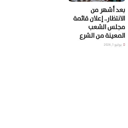
بعد أشهر من
الانتظار.. إعلان قائمة
مجلس الشعب
المعينة من الشرع
يوليو 1, 2026