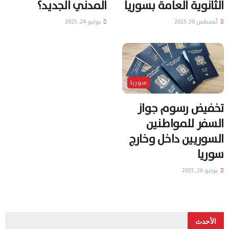
الثانوية العامة بسوريا
المدني الجديد؟
أغسطس 30, 2025
يوليو 24, 2025
سوريا
تخفيض رسوم جواز
السفر للمواطنين
السوريين داخل وخارج
سوريا
يونيو 26, 2025
الأحدث