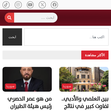
ابحث
الأكثر مشاهدة
سوريا
سوريا
بين العلمي والأدبي..
من هو عمر الحصري
تفاوت كبير في نتائج
رئيس هيئة الطيران