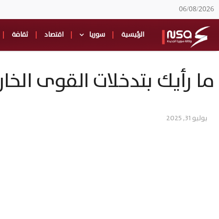
06/08/2026
الرئيسية
سوريا
اقتصاد
ثقافة
ما رأيك بتدخلات القوى الخ
يوليو 31, 2025