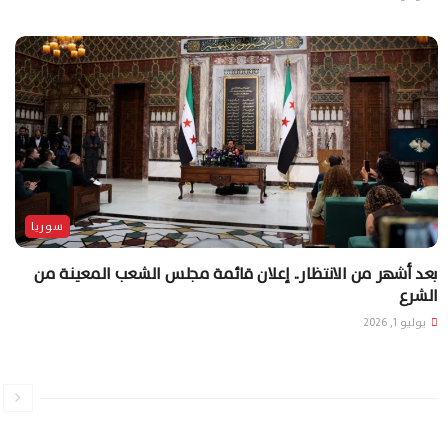
سوريا
بعد أشهر من الانتظار.. إعلان قائمة مجلس الشعب المعينة من
الشرع
يوليو 1, 2026