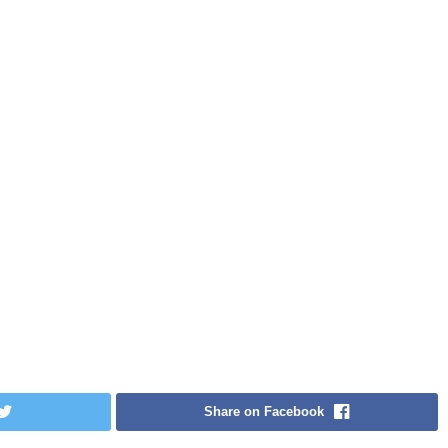
Share on Facebook