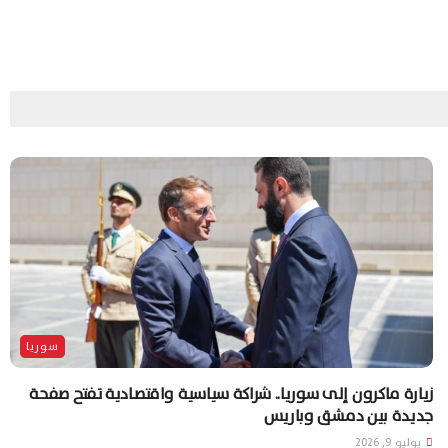
سوريا
زيارة ماكرون إلى سوريا.. شراكة سياسية واقتصادية تفتح صفحة
جديدة بين دمشق وباريس
يوليو 9, 2026