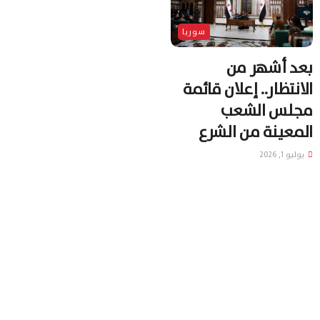
سوريا
بعد أشهر من
الانتظار.. إعلان قائمة
مجلس الشعب
المعينة من الشرع
يوليو 1, 2026