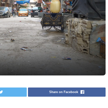
Share on Facebook