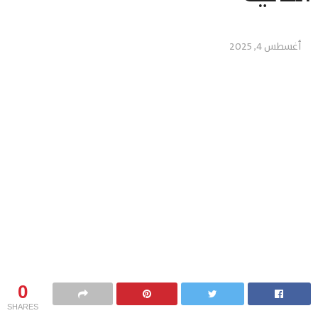
أغسطس 4, 2025
0
SHARES