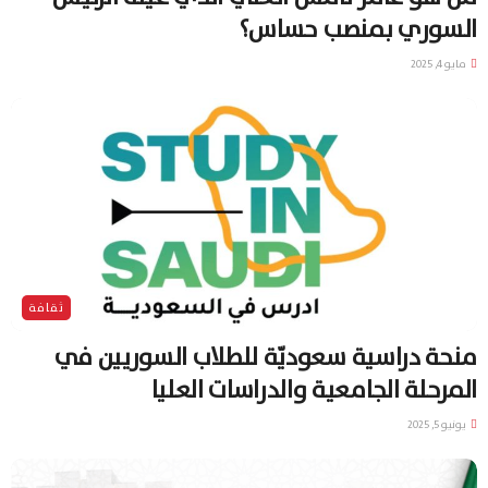
السوري بمنصب حساس؟
مايو 4, 2025
ثقافة
منحة دراسية سعوديّة للطلاب السوريين في
المرحلة الجامعية والدراسات العليا
يونيو 5, 2025