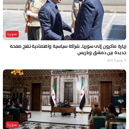
سوريا
زيارة ماكرون إلى سوريا.. شراكة سياسية واقتصادية تفتح صفحة
جديدة بين دمشق وباريس
يوليو 9, 2026
سوريا