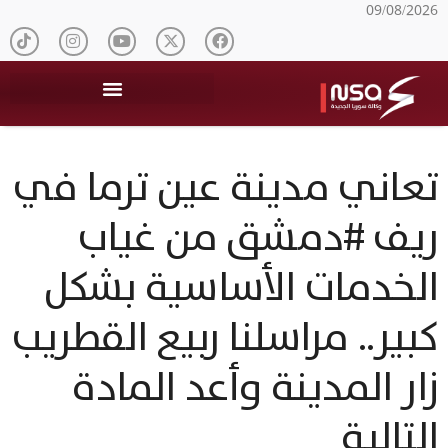
09/08/2026
تعاني مدينة عين ترما في
ريف #دمشق من غياب
الخدمات الأساسية بشكل
كبير.. مراسلنا ربيع القطريب
زار المدينة وأعد المادة
التالية