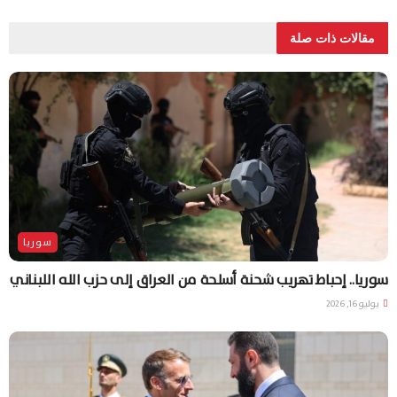
مقالات ذات صلة
سوريا
سوريا.. إحباط تهريب شحنة أسلحة من العراق إلى حزب الله اللبناني
يوليو 16, 2026