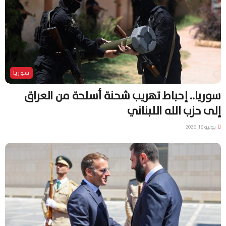
سوريا
سوريا.. إحباط تهريب شحنة أسلحة من العراق
إلى حزب الله اللبناني
يوليو 16, 2026