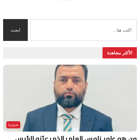
ابحث
الأكثر مشاهدة
سوريا
من هو عامر نامس العلي الذي عيّنه الرئيس