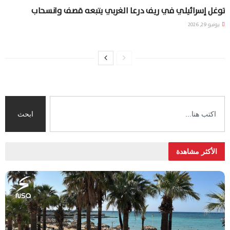
توغل إسرائيلي في ريف درعا الغربي يتبعه قصف وانسحاب
يونيو 29, 2026
ابحث
الأكثر مشاهدة