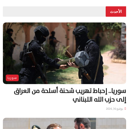
الأحدث
سوريا
سوريا.. إحباط تهريب شحنة أسلحة من العراق
إلى حزب الله اللبناني
يوليو 16, 2026