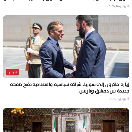
يوليو 16, 2026
سوريا
زيارة ماكرون إلى سوريا.. شراكة سياسية واقتصادية تفتح صفحة
جديدة بين دمشق وباريس
يوليو 9, 2026