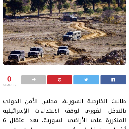
0
SHARES
طالبت الخارجية السورية، مجلس الأمن الدولي
بالتدخل الفوري لوقف الاعتداءات الإسرائيلية
المتكررة على الأراضي السورية، بعد اعتقال 6