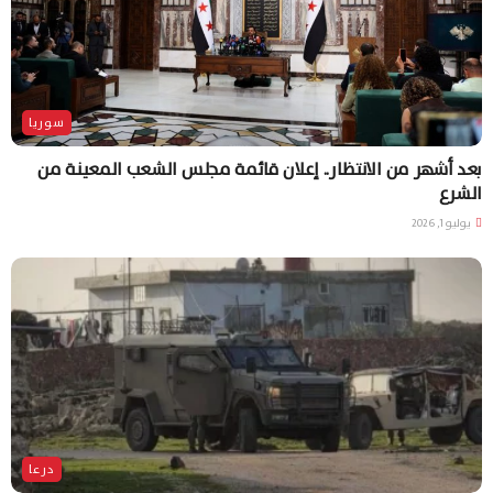
سوريا
بعد أشهر من الانتظار.. إعلان قائمة مجلس الشعب المعينة من
الشرع
يوليو 1, 2026
درعا