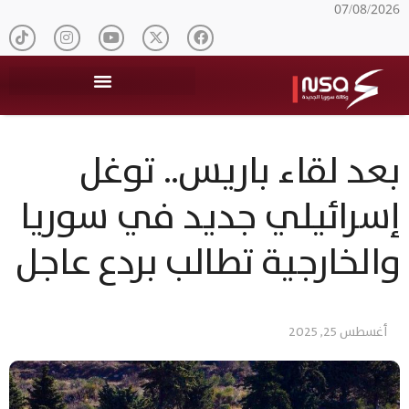
07/08/2026
بعد لقاء باريس.. توغل
إسرائيلي جديد في سوريا
والخارجية تطالب بردع عاجل
أغسطس 25, 2025