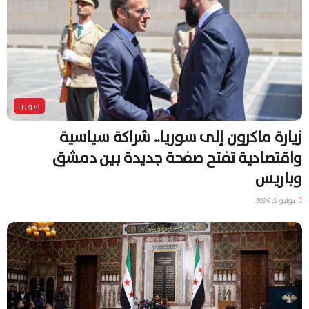
سوريا
زيارة ماكرون إلى سوريا.. شراكة سياسية
واقتصادية تفتح صفحة جديدة بين دمشق
وباريس
يوليو 9, 2026