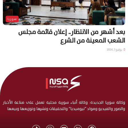
سوريا
بعد أشهر من الانتظار.. إعلان قائمة مجلس
الشعب المعينة من الشرع
يوليو 1, 2026
وكالة سوريا الجديدة: وكالة أنباء سورية محلية تعمل على صناعة الأخبار
والصور والفيديو ومواد “نيوميديا” والتحقيقات ونشرها وتوزيعها وبيعها