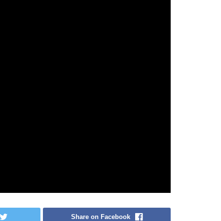
Share on Facebook