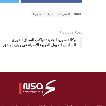
Tags:
السويداء
درعا
سوريا
Previous Post
وكالة سوريا الجديدة تواكب السباق الدوري
السادس للخيول العربية الأصيلة في ريف دمشق