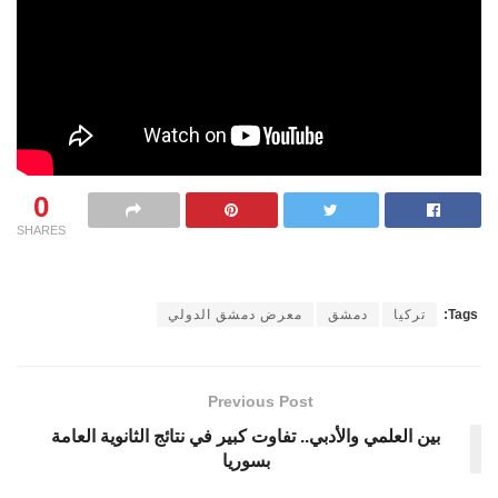
0
SHARES
Tags:
تركيا
دمشق
معرض دمشق الدولي
Previous Post
بين العلمي والأدبي.. تفاوت كبير في نتائج الثانوية العامة
بسوريا