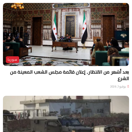
سوريا
بعد أشهر من الانتظار.. إعلان قائمة مجلس الشعب المعينة من
الشرع
يوليو 1, 2026