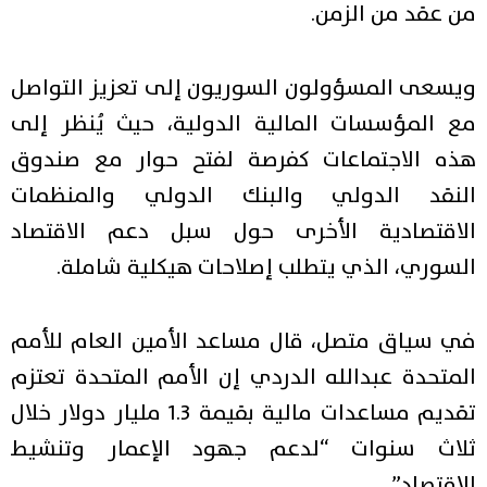
من عقد من الزمن.
ويسعى المسؤولون السوريون إلى تعزيز التواصل
مع المؤسسات المالية الدولية، حيث يُنظر إلى
هذه الاجتماعات كفرصة لفتح حوار مع صندوق
النقد الدولي والبنك الدولي والمنظمات
الاقتصادية الأخرى حول سبل دعم الاقتصاد
السوري، الذي يتطلب إصلاحات هيكلية شاملة.
في سياق متصل، قال مساعد الأمين العام للأمم
المتحدة عبدالله الدردي إن الأمم المتحدة تعتزم
تقديم مساعدات مالية بقيمة 1.3 مليار دولار خلال
ثلاث سنوات “لدعم جهود الإعمار وتنشيط
الاقتصاد”