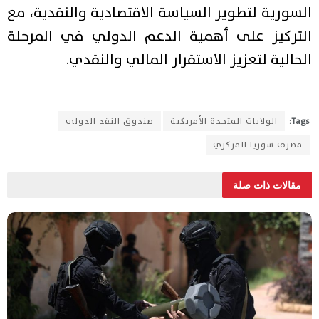
السورية لتطوير السياسة الاقتصادية والنقدية، مع
التركيز على أهمية الدعم الدولي في المرحلة
الحالية لتعزيز الاستقرار المالي والنقدي.
Tags:
الولايات المتحدة الأمريكية
صندوق النقد الدولي
مصرف سوريا المركزي
مقالات ذات صلة