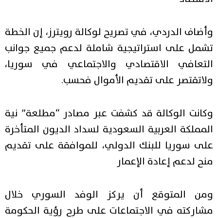
وأضاف الدردي، في تصريح لوكالة رويترز، إن الخطة
تشمل على استراتيجية شاملة لدعم جميع جوانب
التعافي الاقتصادي والاجتماعي في سوريا،
ولاتقتصر على تقديم الأموال فحسب.
وكانت الوكالة قد كشفت عبر مصادر “مطلعة” نية
المملكة العربية السعودية لسداد الديون المتأخرة
على سوريا للبنك الدولي، للموافقة على تقديم
منح لدعم إعادة الإعمار
ومن المتوقع أن يركز الوفد السوري خلال
مشاركته في الاجتماعات على طرح رؤية الحكومة