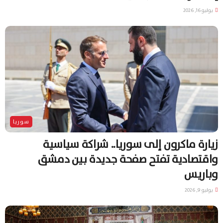
يوليو 16, 2026
سوريا
زيارة ماكرون إلى سوريا.. شراكة سياسية
واقتصادية تفتح صفحة جديدة بين دمشق
وباريس
يوليو 9, 2026