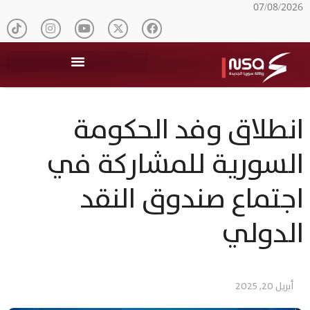
07/08/2026
انطلاق وفد الحكومة
السورية للمشاركة في
اجتماع صندوق النقد
الدولي
أبريل 20, 2025