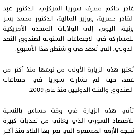
غادر حاكم مصرف سوريا المركزي، الدكتور عبد
القادر حصرية، ووزير المالية، الدكتور محمد يسر
برنية، اليوم، إلى الولايات المتحدة الأمريكية
للمشاركة في الاجتماعات السنوية لصندوق النقد
الدولي، التي تُعقد في واشنطن هذا الأسبوع.
تُعتبر هذه الزيارة الأولى من نوعها منذ أكثر من
عقد، حيث لم تشارك سوريا في اجتماعات
الصندوق والبنك الدوليين منذ عام 2009.
تأتي هذه الزيارة في وقت حساس بالنسبة
للاقتصاد السوري الذي يعاني من تحديات كبيرة
نتيجة الأزمة المستمرة التي تمر بها البلاد منذ أكثر