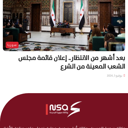
سوريا
بعد أشهر من الانتظار.. إعلان قائمة مجلس
الشعب المعينة من الشرع
يوليو 1, 2026