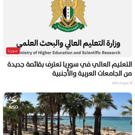
سوريا
التعليم العالي في سوريا تعترف بقائمة جديدة
من الجامعات العربية والأجنبية
مايو 22, 2025