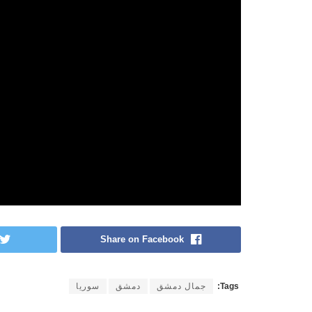
Share on Facebook
Tags:
جمال دمشق
دمشق
سوريا