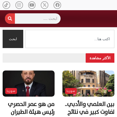
ابحث
الأكثر مشاهدة
سوريا
سوريا
بين العلمي والأدبي..
من هو عمر الحصري
تفاوت كبير في نتائج
رئيس هيئة الطيران