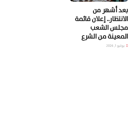
بعد أشهر من
الانتظار.. إعلان قائمة
مجلس الشعب
المعينة من الشرع
يوليو 1, 2026