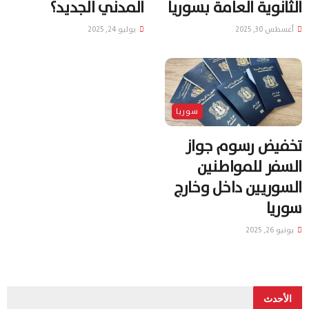
الثانوية العامة بسوريا
المدني الجديد؟
أغسطس 30, 2025
يوليو 24, 2025
سوريا
تخفيض رسوم جواز
السفر للمواطنين
السوريين داخل وخارج
سوريا
يونيو 26, 2025
الأحدث