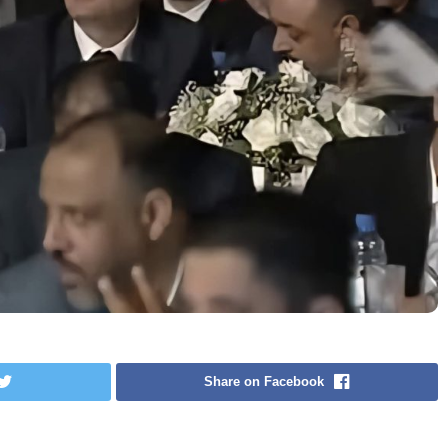
Share on Facebook