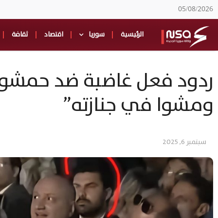
05/08/2026
الرئيسية
سوريا
اقتصاد
ثقافة
ردود فعل غاضبة ضد حمشو وأ
ومشوا في جنازته”
سبتمبر 6, 2025