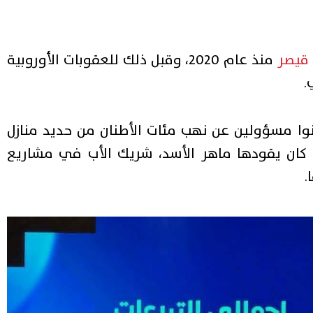
قيصر
منذ عام 2020، وقبل ذلك للعقوبات الأوروبية
.
وا مسؤولين عن نهب مئات الأطنان من حديد منازل
تي كان يقودها ماهر الأسد، شريك الأب في مشاريع
.