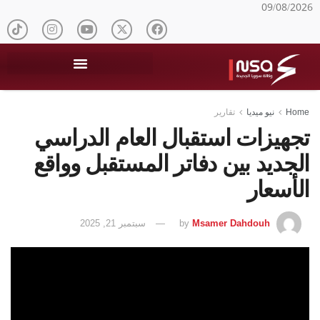
09/08/2026
Home
نيو ميديا
تقارير
تجهيزات استقبال العام الدراسي
الجديد بين دفاتر المستقبل وواقع
الأسعار
Msamer Dahdouh
by
سبتمبر 21, 2025