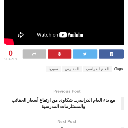
0
SHARES
Tags:
العام الدراسي
المدارس
سوريا
Previous Post
مع بدء العام الدراسي.. شكاوى من ارتفاع أسعار الحقائب
والمستلزمات المدرسية
Next Post