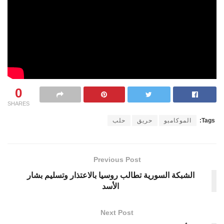
0
SHARES
Tags:
الموكامبو
حريق
حلب
Previous Post
الشبكة السورية تطالب روسيا بالاعتذار وتسليم بشار
الأسد
Next Post