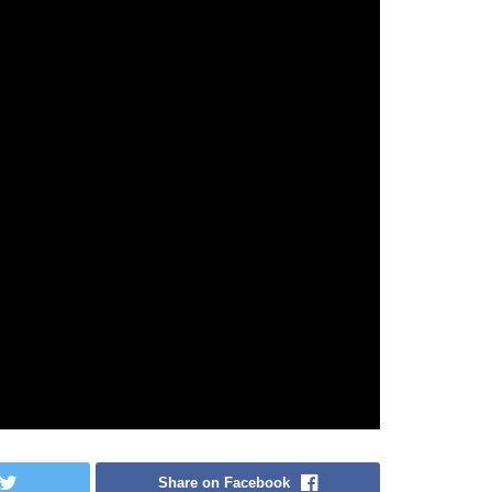
Share on Facebook