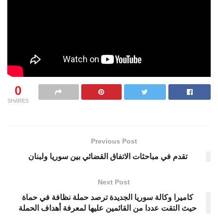
0
SHARES
Previous Post
تقدم في مباحثات الاتفاق القضائي بين سوريا ولبنان
Next Post
كاميرا وكالة سوريا الجديدة ترصد حملة نظافة في حماة
حيث التقت عددا من القائمين عليها لمعرفة أهداف الحملة