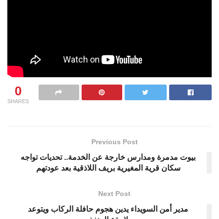
0
SHARES
Previous Post
بيوت مدمرة ومدارس خارجة عن الخدمة.. تحديات تواجه
سكان قرية المغيرية بريف اللاذقية بعد عودتهم
Next Post
مدير أمن السويداء يدين هجوم حافلة الركاب ويتوعد