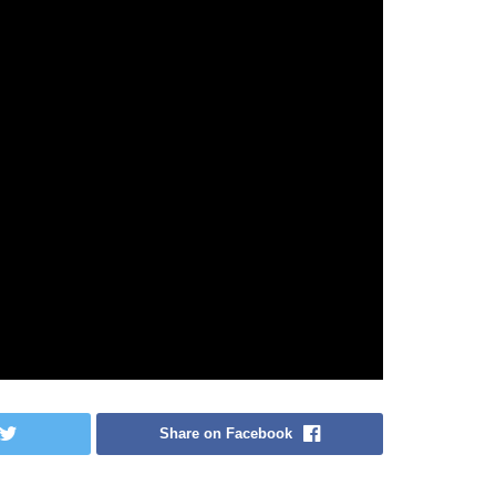
Share on Facebook