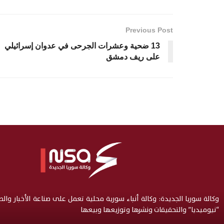
Previous Post
13 ضحية وعشرات الجرحى في عدوان إسرائيلي
على ريف دمشق
وكالة سوريا الجديدة: وكالة أنباء سورية محلية تعمل على صناعة الأخبار وال
“نيوميديا” والتحقيقات ونشرها وتوزيعها وبيعها