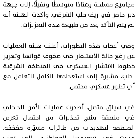
مجاميع مسلحة وعتادًا متوسطًا وثقيلًا، إلى جبهة
دير حافر في ريف حلب الشرقي. وأكدت الهيئة أنه
لم يتم التأكد بعد من طبيعة هذه التعزيزات.
وفي أعقاب هذه التطورات، أعلنت هيئة العمليات
عن رفع حالة الاستنفار في صفوف قواتها وتعزيز
خطوط الانتشار العسكري في المنطقة الشرقية
لحلب، مشيرة إلى استعدادها الكامل للتعامل مع
أي تطور عسكري محتمل.
في سياق متصل، أصدرت عمليات الأمن الداخلي
في منطقة منبج تحذيرات من احتمال تعرض
المنطقة لتهديدات من طائرات مسيّرة مفخخة.