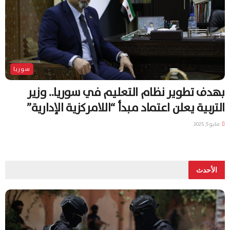
سوريا
بهدف تطوير نظام التعليم في سوريا.. وزير
التربية يعلن اعتماد مبدأ “اللامركزية الإدارية”
مايو 5, 2025
الأحدث