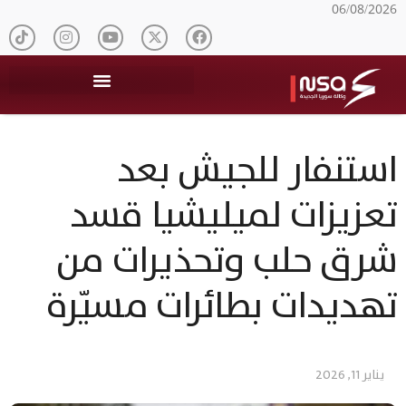
06/08/2026
استنفار للجيش بعد
تعزيزات لميليشيا قسد
شرق حلب وتحذيرات من
تهديدات بطائرات مسيّرة
يناير 11, 2026