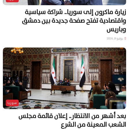
زيارة ماكرون إلى سوريا.. شراكة سياسية
واقتصادية تفتح صفحة جديدة بين دمشق
وباريس
يوليو 9, 2026
سوريا
بعد أشهر من الانتظار.. إعلان قائمة مجلس
الشعب المعينة من الشرع