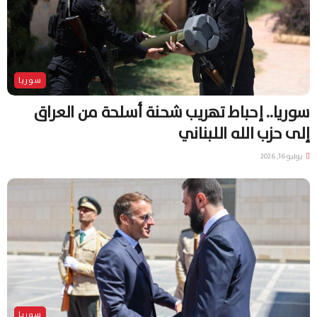
سوريا
سوريا.. إحباط تهريب شحنة أسلحة من العراق
إلى حزب الله اللبناني
يوليو 16, 2026
سوريا