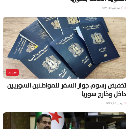
أغسطس 30, 2025
سوريا
تخفيض رسوم جواز السفر للمواطنين السوريين
داخل وخارج سوريا
يونيو 26, 2025