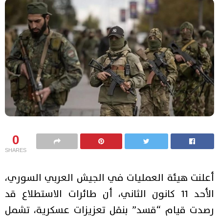
0
SHARES
أعلنت هيئة العمليات في الجيش العربي السوري،
الأحد 11 كانون الثاني، أن طائرات الاستطلاع قد
رصدت قيام “قسد” بنقل تعزيزات عسكرية، تشمل