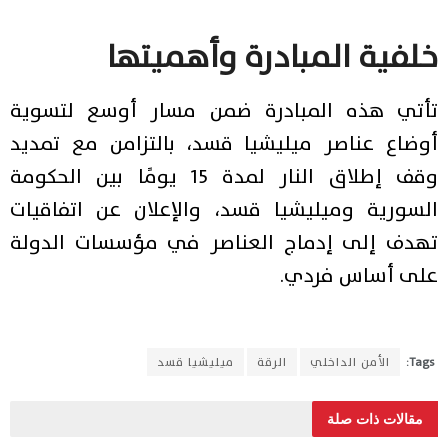
خلفية المبادرة وأهميتها
تأتي هذه المبادرة ضمن مسار أوسع لتسوية
أوضاع عناصر ميليشيا قسد، بالتزامن مع تمديد
وقف إطلاق النار لمدة 15 يومًا بين الحكومة
السورية وميليشيا قسد، والإعلان عن اتفاقيات
تهدف إلى إدماج العناصر في مؤسسات الدولة
على أساس فردي.
Tags:
الأمن الداخلي
الرقة
ميليشيا قسد
مقالات ذات صلة