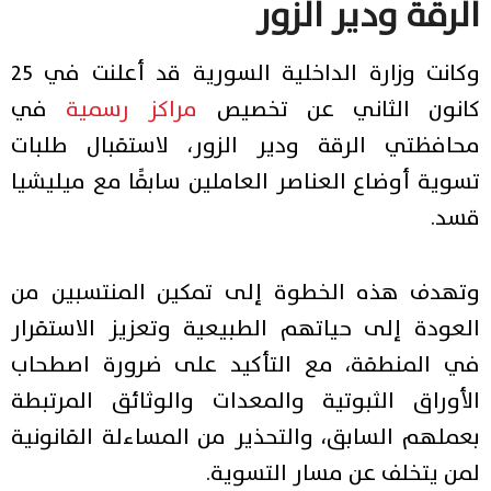
الرقة ودير الزور
وكانت وزارة الداخلية السورية قد أعلنت في 25
كانون الثاني عن تخصيص
مراكز رسمية
في
محافظتي الرقة ودير الزور، لاستقبال طلبات
تسوية أوضاع العناصر العاملين سابقًا مع ميليشيا
قسد.
وتهدف هذه الخطوة إلى تمكين المنتسبين من
العودة إلى حياتهم الطبيعية وتعزيز الاستقرار
في المنطقة، مع التأكيد على ضرورة اصطحاب
الأوراق الثبوتية والمعدات والوثائق المرتبطة
بعملهم السابق، والتحذير من المساءلة القانونية
لمن يتخلف عن مسار التسوية.