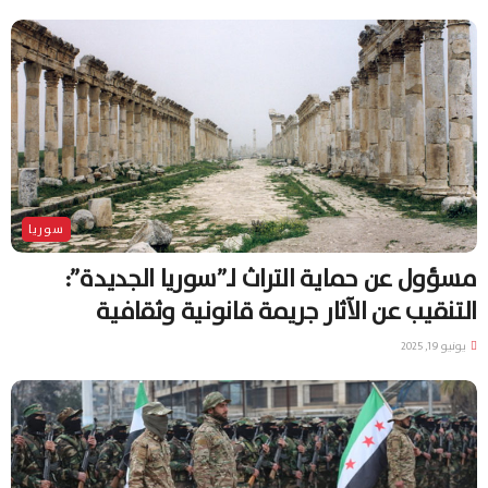
سوريا
مسؤول عن حماية التراث لـ”سوريا الجديدة”:
التنقيب عن الآثار جريمة قانونية وثقافية
يونيو 19, 2025