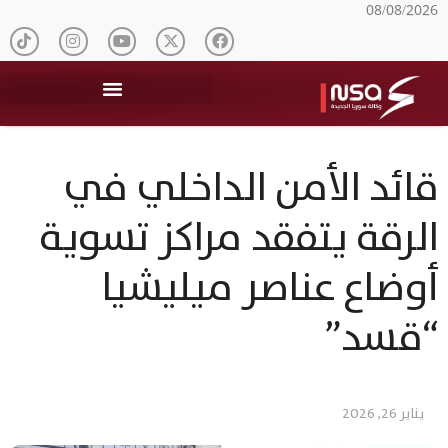
08/08/2026
قائد الأمن الداخلي في
الرقة يتفقد مراكز تسوية
أوضاع عناصر ميليشيا
“قسد”
يناير 26, 2026