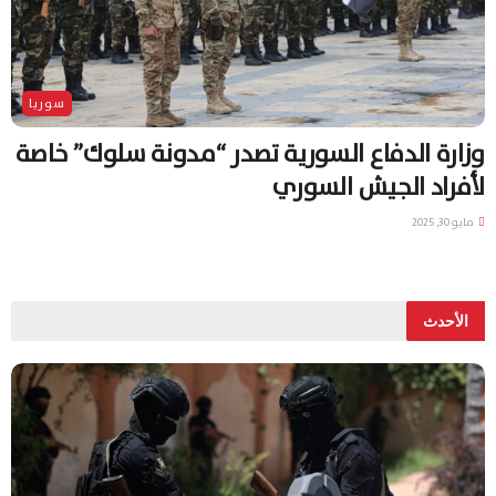
سوريا
وزارة الدفاع السورية تصدر “مدونة سلوك” خاصة
لأفراد الجيش السوري
مايو 30, 2025
الأحدث