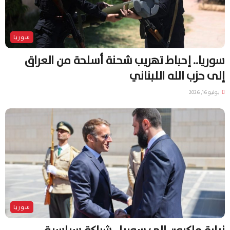
سوريا
سوريا.. إحباط تهريب شحنة أسلحة من العراق
إلى حزب الله اللبناني
يوليو 16, 2026
سوريا