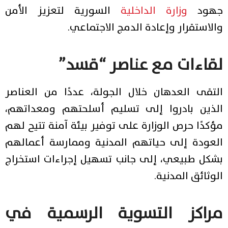
جهود
وزارة الداخلية
السورية لتعزيز الأمن
والاستقرار وإعادة الدمج الاجتماعي.
لقاءات مع عناصر “قسد”
التقى العدهان خلال الجولة، عددًا من العناصر
الذين بادروا إلى تسليم أسلحتهم ومعداتهم،
مؤكدًا حرص الوزارة على توفير بيئة آمنة تتيح لهم
العودة إلى حياتهم المدنية وممارسة أعمالهم
بشكل طبيعي، إلى جانب تسهيل إجراءات استخراج
الوثائق المدنية.
مراكز التسوية الرسمية في