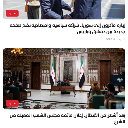
سوريا
زيارة ماكرون إلى سوريا.. شراكة سياسية واقتصادية تفتح صفحة
جديدة بين دمشق وباريس
يوليو 9, 2026
سوريا
بعد أشهر من الانتظار.. إعلان قائمة مجلس الشعب المعينة من
الشرع