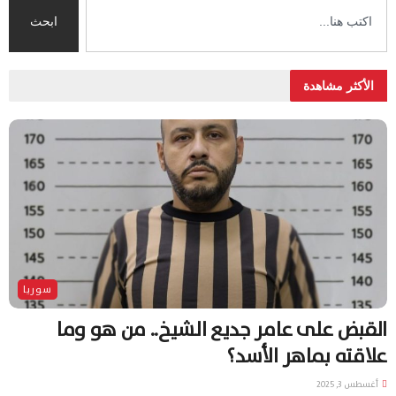
ابحث
الأكثر مشاهدة
سوريا
القبض على عامر جديع الشيخ.. من هو وما
علاقته بماهر الأسد؟
أغسطس 3, 2025