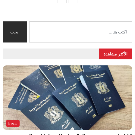
ابحث
الأكثر مشاهدة
سوريا