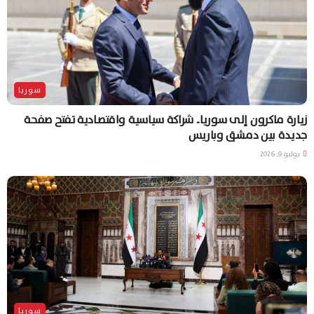
سوريا
زيارة ماكرون إلى سوريا.. شراكة سياسية واقتصادية تفتح صفحة
جديدة بين دمشق وباريس
يوليو 9, 2026
سوريا