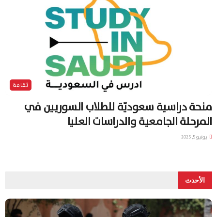
ثقافة
منحة دراسية سعوديّة للطلاب السوريين في
المرحلة الجامعية والدراسات العليا
يونيو 5, 2025
الأحدث