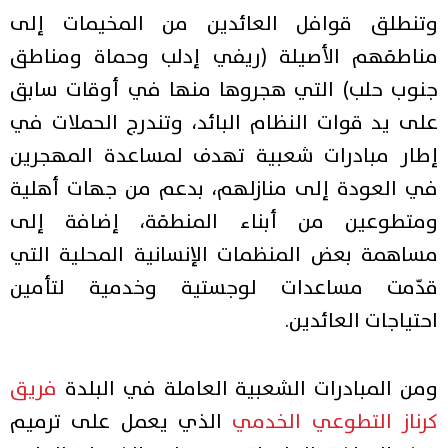
وتنطلق قوافل العائدين من المخيمات إلى
مناطقهم الأصيلة (ريفي إدلب وحماة ومناطق
جنوب حلب) التي هجروها منها في أوقات سابق
على يد قوات النظام البائد، وتندرج الحملات في
إطار مبادرات شعبية تهدف لمساعدة المهجرين
في العودة إلى منازلهم، بدعم من جهات أهلية
ومتطوعين من أبناء المنطقة، إضافة إلى
مساهمة بعض المنظمات الإنسانية المحلية التي
قدّمت مساعدات لوجستية وخدمية لتأمين
احتياجات العائدين.
ومن المبادرات الشعبية العاملة في البلدة
فريق
كرناز التطوعي الخدمي
الذي يعمل على ترميم