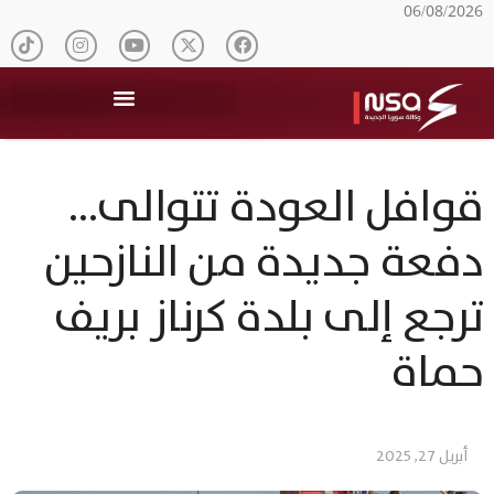
06/08/2026
قوافل العودة تتوالى…
دفعة جديدة من النازحين
ترجع إلى بلدة كرناز بريف
حماة
أبريل 27, 2025