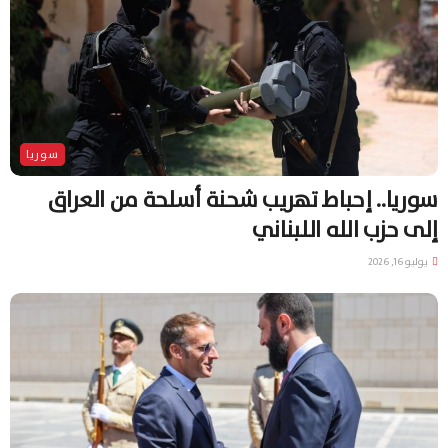
سوريا
سوريا.. إحباط تهريب شحنة أسلحة من العراق
إلى حزب الله اللبناني
يوليو 16, 2026