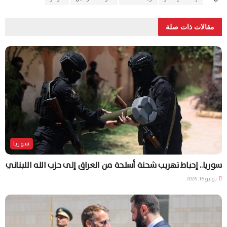
مقالات ذات صلة
سوريا
سوريا.. إحباط تهريب شحنة أسلحة من العراق إلى حزب الله اللبناني
يوليو 16, 2026