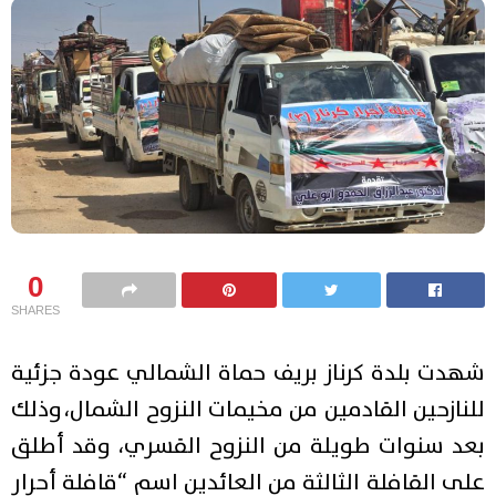
0
SHARES
شهدت بلدة كرناز بريف حماة الشمالي عودة جزئية
للنازحين القادمين من مخيمات النزوح الشمال، وذلك
بعد سنوات طويلة من النزوح القسري، وقد أطلق
على القافلة الثالثة من العائدين اسم “قافلة أحرار