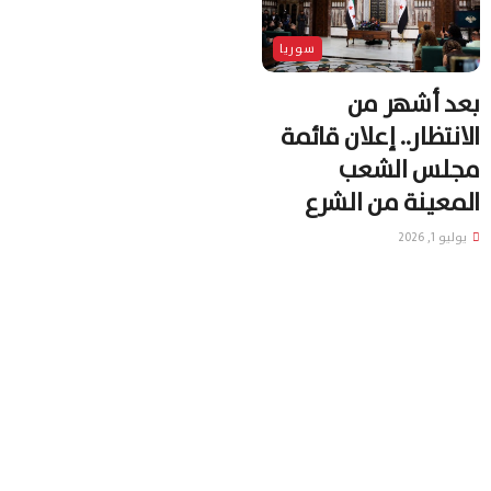
سوريا
بعد أشهر من
الانتظار.. إعلان قائمة
مجلس الشعب
المعينة من الشرع
يوليو 1, 2026