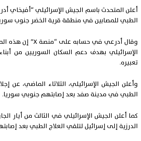
أعلن المتحدث باسم الجيش الإسرائيلي “أفيخاي أدر
الطبي للمصابين في منطقة قرية الخضر جنوب سوريا
وقال أدرعي في حساب
الإسرائيلي بهدف دعم السكان السوريين من أبناء
تعبيره.
الطبي في مدينة صفد بعد إصابتهم جنوبي سوريا.
كما أعلن الجيش الإسرائيلي في الثالث من أيار الج
الدرزية إلى إسرائيل لتلقي العلاج الطبي بعد إصابت