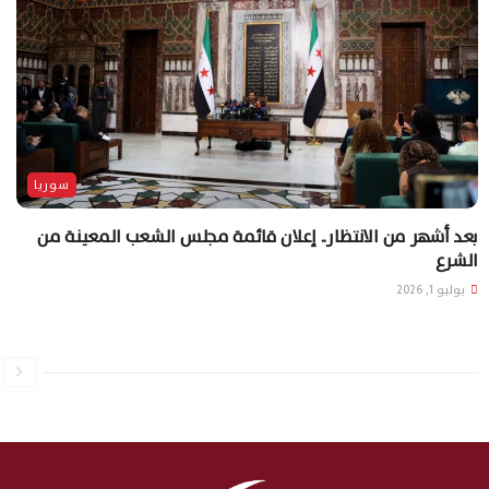
سوريا
بعد أشهر من الانتظار.. إعلان قائمة مجلس الشعب المعينة من
الشرع
يوليو 1, 2026