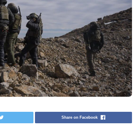
Share on Facebook