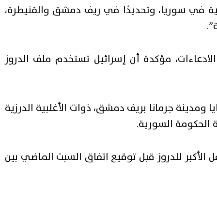
رية في سوريا، وتحديدًا في ريف دمشق والقنيطرة،
”.
دعاءات، مؤكدة أن إسرائيل تستخدم ملف الدروز
مدينة جرمانا بريف دمشق، ذوات الأغلبية الدرزية
 الحكومة السورية.
 الأكبر للدروز قبل توقيع اتفاق السبت الماضي بين