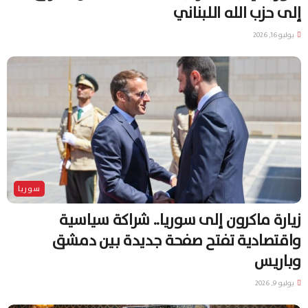
إلى حزب الله اللبناني
يوليو 16, 2026
سوريا
زيارة ماكرون إلى سوريا.. شراكة سياسية
واقتصادية تفتح صفحة جديدة بين دمشق
وباريس
يوليو 9, 2026