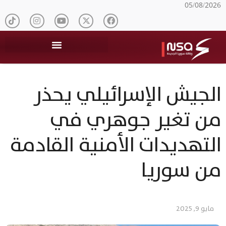
05/08/2026
الجيش الإسرائيلي يحذر
من تغير جوهري في
التهديدات الأمنية القادمة
من سوريا
مايو 9, 2025