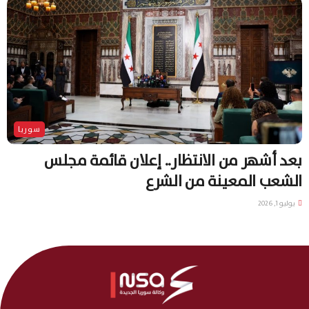
سوريا
بعد أشهر من الانتظار.. إعلان قائمة مجلس
الشعب المعينة من الشرع
يوليو 1, 2026