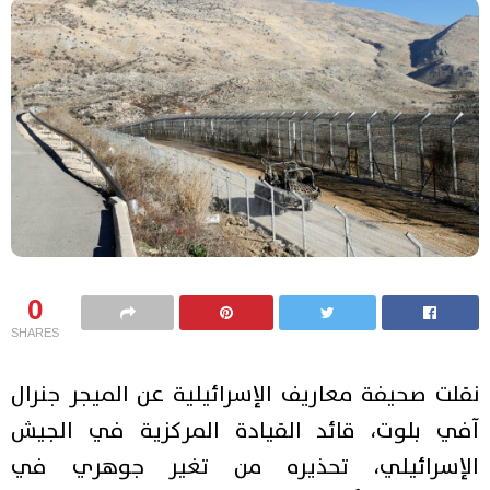
0
SHARES
نقلت صحيفة معاريف الإسرائيلية عن الميجر جنرال
آفي بلوت، قائد القيادة المركزية في الجيش
الإسرائيلي، تحذيره من تغير جوهري في