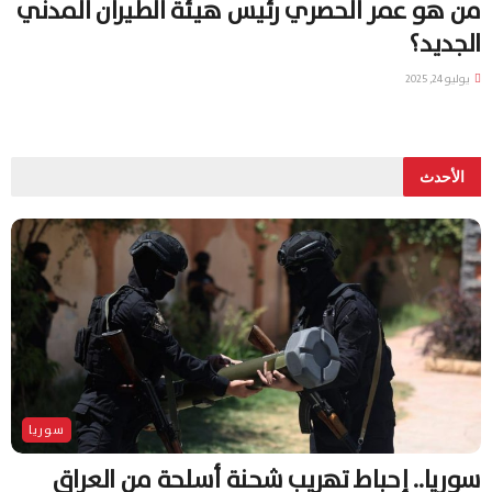
من هو عمر الحصري رئيس هيئة الطيران المدني
الجديد؟
يوليو 24, 2025
الأحدث
سوريا
سوريا.. إحباط تهريب شحنة أسلحة من العراق