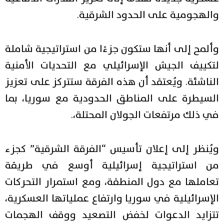
والهجومية على الحدود الشرقية.
وألمح إلى أنها ستكون جزءًا من استراتيجية شاملة
لتكييف الجيش الإسرائيلي مع التحديات الأمنية
الناشئة. ويُعتقد أن هذه الفرقة ستتركز على تعزيز
السيطرة على المناطق الحدودية مع سوريا، بما
في ذلك مرتفعات الجولان المحتلة،.
ويُنظر إلى إعلان تأسيس “الفرقة الشرقية” كجزء
من استراتيجية إسرائيلية أوسع في طريقة
تعاملها مع دول المنطقة، ومع استمرار التحركات
الإسرائيلية في سوريا وارتفاع عملياتها العسكرية،
تتزايد الدعوات لخفض التصعيد ووقف الهجمات