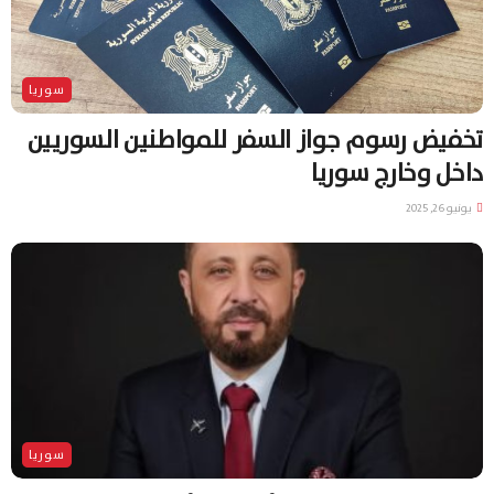
سوريا
تخفيض رسوم جواز السفر للمواطنين السوريين
داخل وخارج سوريا
يونيو 26, 2025
سوريا