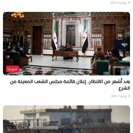
يوليو 9, 2026
سوريا
بعد أشهر من الانتظار.. إعلان قائمة مجلس الشعب المعينة من
الشرع
يوليو 1, 2026