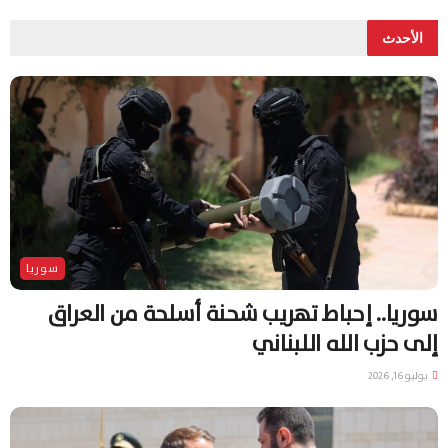
الأحدث
سوريا
سوريا.. إحباط تهريب شحنة أسلحة من العراق
إلى حزب الله اللبناني
يوليو 16, 2026