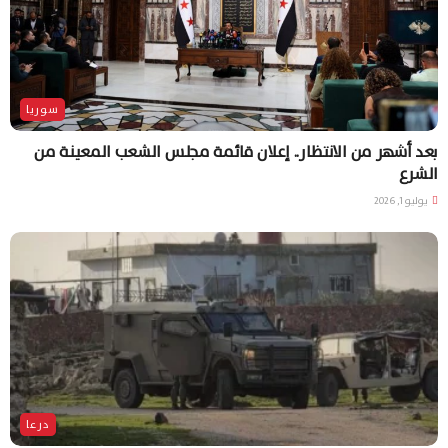
سوريا
بعد أشهر من الانتظار.. إعلان قائمة مجلس الشعب المعينة من
الشرع
يوليو 1, 2026
درعا