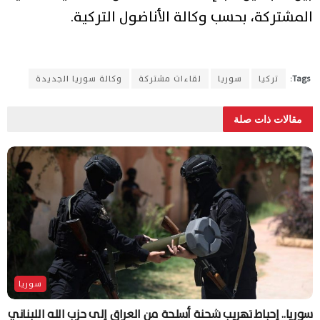
المشتركة، بحسب وكالة الأناضول التركية.
Tags:
تركيا
سوريا
لقاءات مشتركة
وكالة سوريا الجديدة
مقالات ذات صلة
سوريا
سوريا.. إحباط تهريب شحنة أسلحة من العراق إلى حزب الله اللبناني