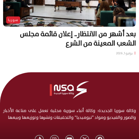
سوريا
بعد أشهر من الانتظار.. إعلان قائمة مجلس
الشعب المعينة من الشرع
يوليو 1, 2026
وكالة سوريا الجديدة: وكالة أنباء سورية محلية تعمل على صناعة الأخبار
والصور والفيديو ومواد “نيوميديا” والتحقيقات ونشرها وتوزيعها وبيعها