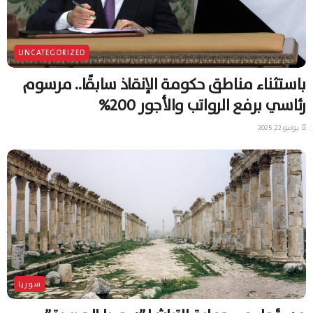
UNCATEGORIZED
باستثناء مناطق حكومة الإنقاذ سابقًا.. مرسوم
رئاسي برفع الرواتب والأجور 200%
يونيو 22, 2025
سوريا