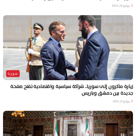
يوليو 16, 2026
سوريا
زيارة ماكرون إلى سوريا.. شراكة سياسية واقتصادية تفتح صفحة
جديدة بين دمشق وباريس
يوليو 9, 2026