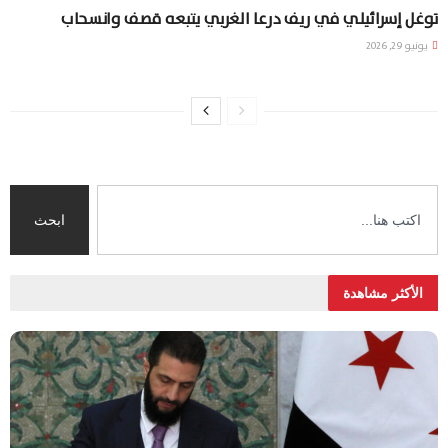
توغل إسرائيلي في ريف درعا الغربي يتبعه قصف وانسحاب
يونيو 29, 2026
ابحث
الأكثر مشاهدة