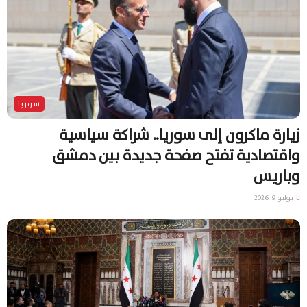
سوريا
زيارة ماكرون إلى سوريا.. شراكة سياسية
واقتصادية تفتح صفحة جديدة بين دمشق
وباريس
يوليو 9, 2026