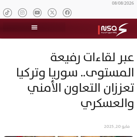
08/08/2026
عبر لقاءات رفيعة
المستوى.. سوريا وتركيا
تعززان التعاون الأمني
والعسكري
مايو 20, 2025