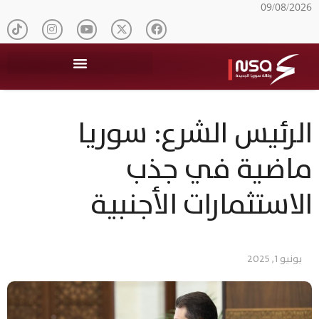
09/08/2026
الرئيس الشرع: سوريا
ماضية في جذب
الاستثمارات الأجنبية
يونيو 1, 2025