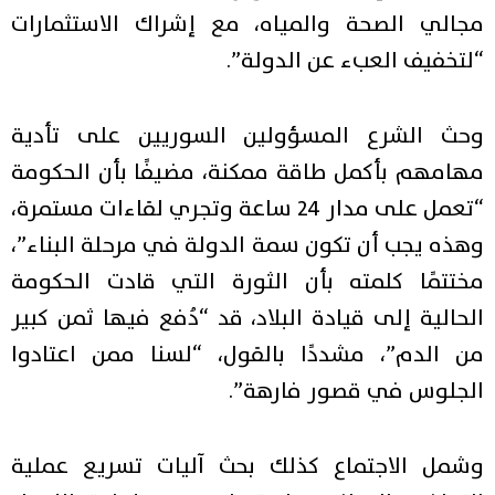
مجالي الصحة والمياه، مع إشراك الاستثمارات
“لتخفيف العبء عن الدولة”.
وحث الشرع المسؤولين السوريين على تأدية
مهامهم بأكمل طاقة ممكنة، مضيفًا بأن الحكومة
“تعمل على مدار 24 ساعة وتجري لقاءات مستمرة،
وهذه يجب أن تكون سمة الدولة في مرحلة البناء”،
مختتمًا كلمته بأن الثورة التي قادت الحكومة
الحالية إلى قيادة البلاد، قد “دُفع فيها ثمن كبير
من الدم”، مشددًا بالقول، “لسنا ممن اعتادوا
الجلوس في قصور فارهة”.
وشمل الاجتماع كذلك بحث آليات تسريع عملية