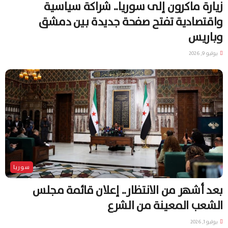
زيارة ماكرون إلى سوريا.. شراكة سياسية
واقتصادية تفتح صفحة جديدة بين دمشق
وباريس
يوليو 9, 2026
سوريا
بعد أشهر من الانتظار.. إعلان قائمة مجلس
الشعب المعينة من الشرع
يوليو 1, 2026