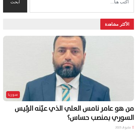
ابحث
الأكثر مشاهدة
سوريا
من هو عامر نامس العلي الذي عيّنه الرئيس
السوري بمنصب حساس؟
مايو 4, 2025