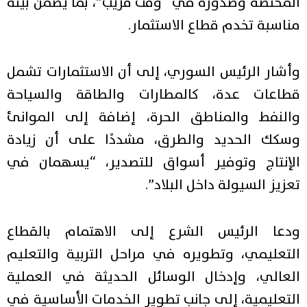
المختصة وصدوره في “وقت قريب”، بما يضمن بيئة
مناسبة تخدم قطاع الاستثمار.
وأشار الرئيس السوري، إلى أن الاستثمارات تشمل
قطاعات عدة، كالمطارات والطاقة والسياحة
والنفط والمناطق الحرة، إضافة إلى الموانئ
وسكك الحديد والطرق، مشددًا على أن زيادة
الإنتاج وتوفير أسواق للتصدير، “يسهمان في
تعزيز السيولة داخل البلاد”.
ودعا الرئيس الشرع إلى الاهتمام بالقطاع
التعليمي، وتطويره في مراحل التربية والتعليم
العالي، وإدخال الوسائل الحديثة في العملية
التعليمية، إلى جانب تطوير الخدمات الأساسية في