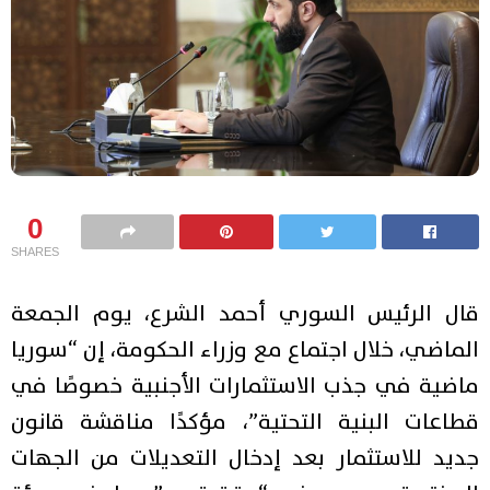
0
SHARES
قال الرئيس السوري أحمد الشرع، يوم الجمعة
الماضي، خلال اجتماع مع وزراء الحكومة، إن “سوريا
ماضية في جذب الاستثمارات الأجنبية خصوصًا في
قطاعات البنية التحتية”، مؤكدًا مناقشة قانون
جديد للاستثمار بعد إدخال التعديلات من الجهات