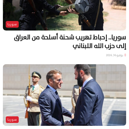
سوريا
سوريا.. إحباط تهريب شحنة أسلحة من العراق
إلى حزب الله اللبناني
يوليو 16, 2026
سوريا