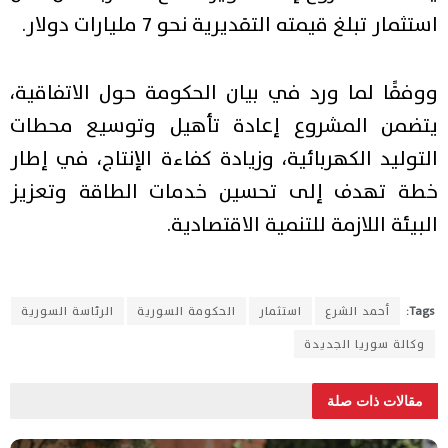
استثمار تبلغ قيمته التقديرية نحو 7 مليارات دولار.
ووفقًا لما ورد في بيان الحكومة حول الاتفاقية،
يتضمن المشروع إعادة تأهيل وتوسيع محطات
التوليد الكهربائية، وزيادة كفاءة الإنتاج، في إطار
خطة تهدف إلى تحسين خدمات الطاقة وتعزيز
البيئة اللازمة للتنمية الاقتصادية.
Tags:
أحمد الشرع
استثمار
الحكومة السورية
الرئاسة السورية
وكالة سوريا الجديدة
مقالات ذات صلة