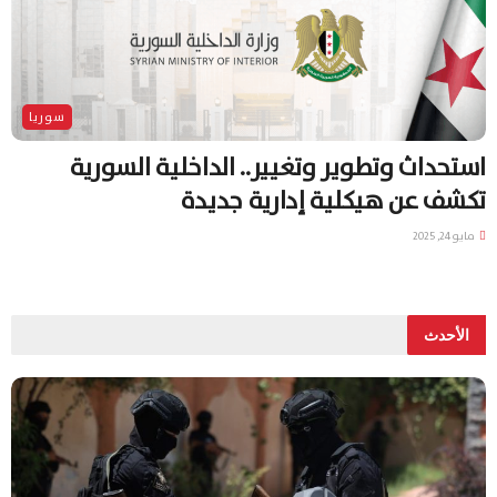
سوريا
استحداث وتطوير وتغيير.. الداخلية السورية
تكشف عن هيكلية إدارية جديدة
مايو 24, 2025
الأحدث