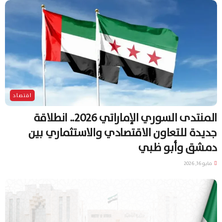
اقتصاد
المنتدى السوري الإماراتي 2026.. انطلاقة
جديدة للتعاون الاقتصادي والاستثماري بين
دمشق وأبو ظبي
مايو 16, 2026