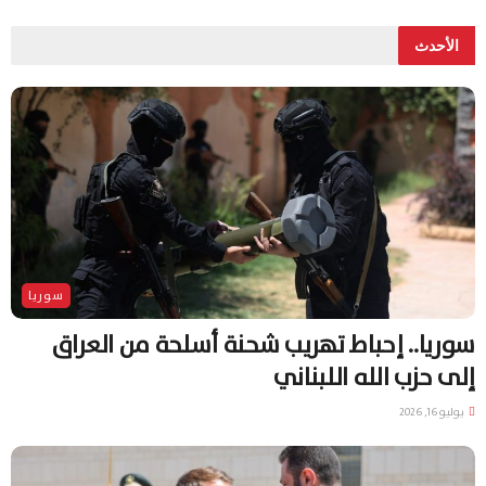
الأحدث
سوريا
سوريا.. إحباط تهريب شحنة أسلحة من العراق
إلى حزب الله اللبناني
يوليو 16, 2026