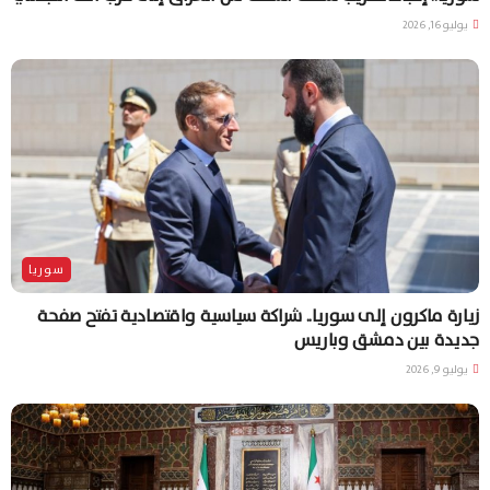
يوليو 16, 2026
سوريا
زيارة ماكرون إلى سوريا.. شراكة سياسية واقتصادية تفتح صفحة
جديدة بين دمشق وباريس
يوليو 9, 2026