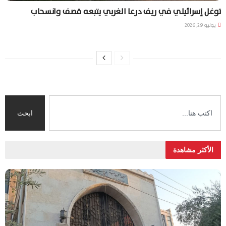
توغل إسرائيلي في ريف درعا الغربي يتبعه قصف وانسحاب
يونيو 29, 2026
ابحث
الأكثر مشاهدة