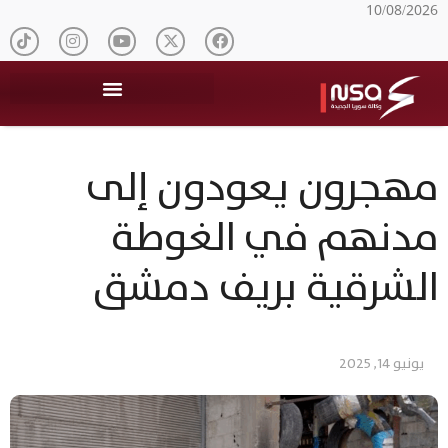
10/08/2026
مهجرون يعودون إلى
مدنهم في الغوطة
الشرقية بريف دمشق
يونيو 14, 2025