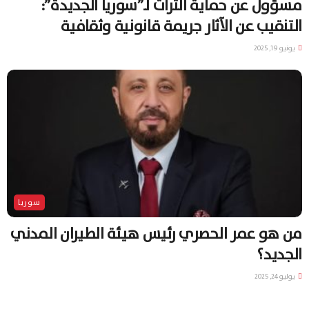
مسؤول عن حماية التراث لـ”سوريا الجديدة”:
التنقيب عن الآثار جريمة قانونية وثقافية
يونيو 19, 2025
سوريا
من هو عمر الحصري رئيس هيئة الطيران المدني
الجديد؟
يوليو 24, 2025