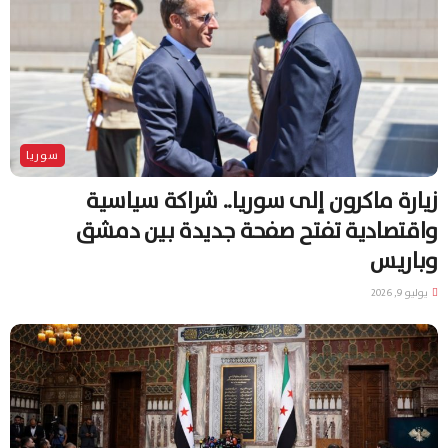
سوريا
زيارة ماكرون إلى سوريا.. شراكة سياسية
واقتصادية تفتح صفحة جديدة بين دمشق
وباريس
يوليو 9, 2026