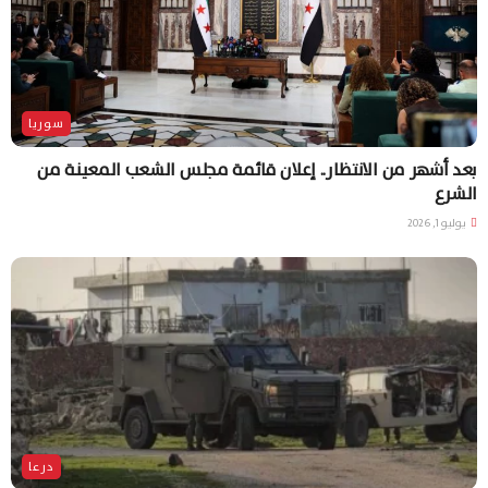
سوريا
بعد أشهر من الانتظار.. إعلان قائمة مجلس الشعب المعينة من
الشرع
يوليو 1, 2026
درعا