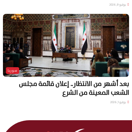
يوليو 9, 2026
سوريا
بعد أشهر من الانتظار.. إعلان قائمة مجلس
الشعب المعينة من الشرع
يوليو 1, 2026