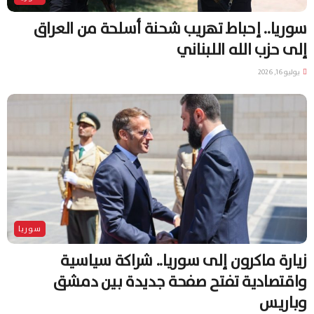
سوريا.. إحباط تهريب شحنة أسلحة من العراق
إلى حزب الله اللبناني
يوليو 16, 2026
سوريا
زيارة ماكرون إلى سوريا.. شراكة سياسية
واقتصادية تفتح صفحة جديدة بين دمشق
وباريس