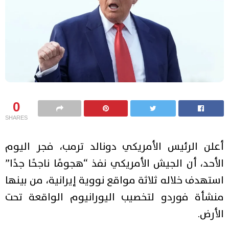
0
SHARES
أعلن الرئيس الأمريكي دونالد ترمب، فجر اليوم
الأحد، أن الجيش الأمريكي نفذ “هجومًا ناجحًا جدًا”
استهدف خلاله ثلاثة مواقع نووية إيرانية، من بينها
منشأة فوردو لتخصيب اليورانيوم الواقعة تحت
الأرض.