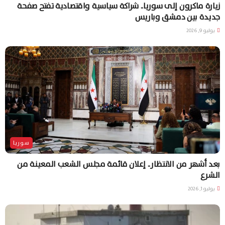
زيارة ماكرون إلى سوريا.. شراكة سياسية واقتصادية تفتح صفحة
جديدة بين دمشق وباريس
يوليو 9, 2026
سوريا
بعد أشهر من الانتظار.. إعلان قائمة مجلس الشعب المعينة من
الشرع
يوليو 1, 2026