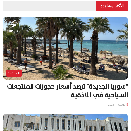
الأكثر مشاهدة
اللاذقية
“سوريا الجديدة” ترصد أسعار حجوزات المنتجعات
السياحية في اللاذقية
يونيو 17, 2025