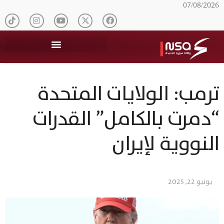
07/08/2026
ترمب: الولايات المتحدة
“دمرت بالكامل” القدرات
النووية لإيران
يونيو 22, 2025