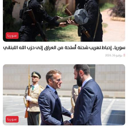
سوريا
سوريا.. إحباط تهريب شحنة أسلحة من العراق إلى حزب الله اللبناني
يوليو 16, 2026
سوريا