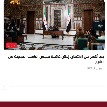
سوريا
بعد أشهر من الانتظار.. إعلان قائمة مجلس الشعب المعينة من
الشرع
يوليو 1, 2026