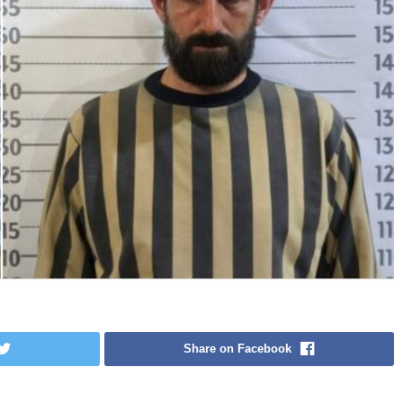
Share on Facebook