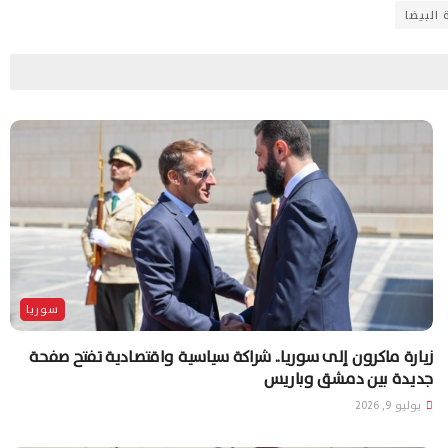
 البيضا
سوريا
زيارة ماكرون إلى سوريا.. شراكة سياسية واقتصادية تفتح صفحة
جديدة بين دمشق وباريس
يوليو 9, 2026