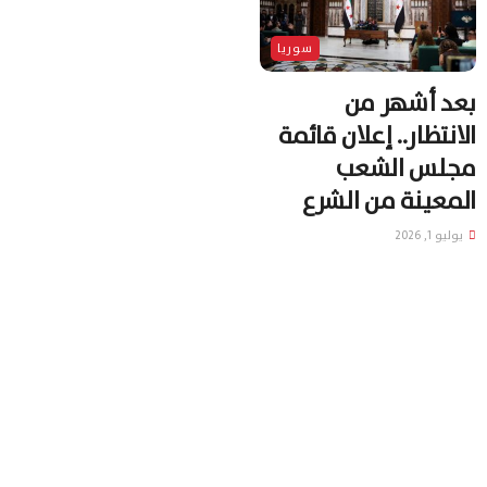
سوريا
بعد أشهر من
الانتظار.. إعلان قائمة
مجلس الشعب
المعينة من الشرع
يوليو 1, 2026