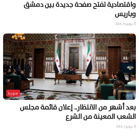
واقتصادية تفتح صفحة جديدة بين دمشق
وباريس
يوليو 9, 2026
سوريا
بعد أشهر من الانتظار.. إعلان قائمة مجلس
الشعب المعينة من الشرع
يوليو 1, 2026