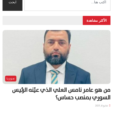
ابحث
الأكثر مشاهدة
سوريا
من هو عامر نامس العلي الذي عيّنه الرئيس
السوري بمنصب حساس؟
مايو 4, 2025