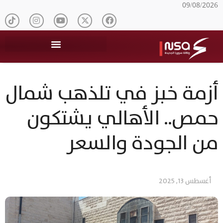
09/08/2026
أزمة خبز في تلذهب شمال
حمص.. الأهالي يشتكون
من الجودة والسعر
أغسطس 13, 2025