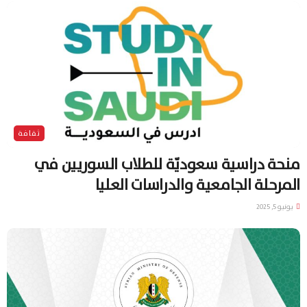
ثقافة
منحة دراسية سعوديّة للطلاب السوريين في
المرحلة الجامعية والدراسات العليا
يونيو 5, 2025