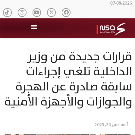
07/08/2026
قرارات جديدة من وزير
الداخلية تلغي إجراءات
سابقة صادرة عن الهجرة
والجوازات والأجهزة الأمنية
أغسطس 20, 2025