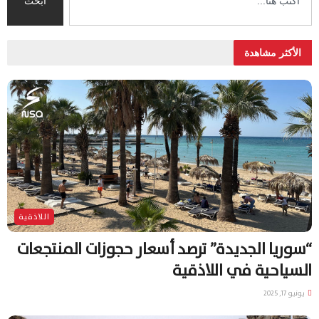
ابحث
الأكثر مشاهدة
اللاذقية
“سوريا الجديدة” ترصد أسعار حجوزات المنتجعات
السياحية في اللاذقية
يونيو 17, 2025