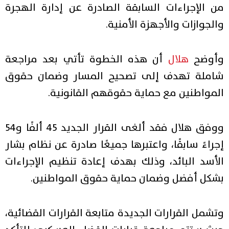
من الإجراءات السابقة الصادرة عن إدارة الهجرة
والجوازات والأجهزة الأمنية.
وأوضح
هلال
أن هذه الخطوة تأتي بعد مراجعة
شاملة تهدف إلى تصحيح المسار وضمان حقوق
المواطنين مع حماية حقوقهم القانونية.
ووفق هلال فقد ألغى القرار الجديد 45 ألفًا و54
إجراءً سابقًا، واعتبرها جميعًا صادرة عن نظام بشار
الأسد البائد، وذلك بهدف إعادة تنظيم الإجراءات
بشكل أفضل وضمان حماية حقوق المواطنين.
وتشمل القرارات الجديدة متابعة القرارات القضائية،