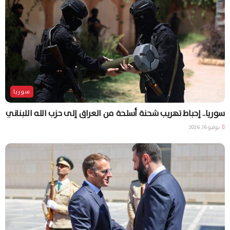
سوريا
سوريا.. إحباط تهريب شحنة أسلحة من العراق إلى حزب الله اللبناني
يوليو 16, 2026