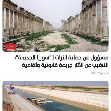
سوريا
مسؤول عن حماية التراث لـ”سوريا الجديدة”:
التنقيب عن الآثار جريمة قانونية وثقافية
يونيو 19, 2025