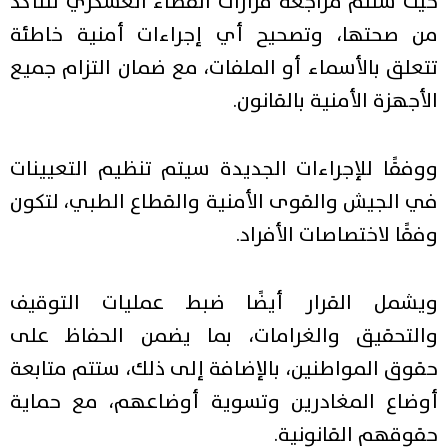
حيث ستتم مراجعة قرارات القضاء العسكري للتأكد
من صحتها، وتصحيح أي إجراءات أمنية خاطئة
تتعلق بالأسماء أو الملفات، مع ضمان التزام جميع
الأجهزة الأمنية بالقانون.
ووفقًا للإجراءات الجديدة سيتم تنظيم التعيينات
في الجيش والقوى الأمنية والقطاع الطبي، لتكون
وفقًا لاختصاصات الأفراد.
ويشمل القرار أيضًا ضبط عمليات التوقيف
والتحقيق والغرامات، بما يضمن الحفاظ على
حقوق المواطنين، بالإضافة إلى ذلك، ستتم متابعة
أوضاع المغادرين وتسوية أوضاعهم، مع حماية
حقوقهم القانونية.