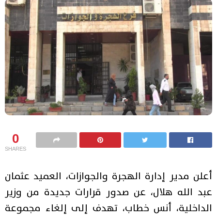
0
SHARES
أعلن مدير إدارة الهجرة والجوازات، العميد عثمان
عبد الله هلال، عن صدور قرارات جديدة من وزير
الداخلية، أنس خطاب، تهدف إلى إلغاء مجموعة