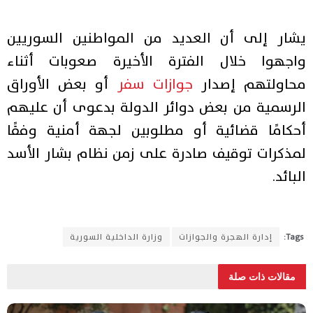
يشار إلى أن العديد من المواطنين السوريين
واجهوا خلال الفترة الأخيرة صعوبات أثناء
محاولتهم إصدار
جوازات سفر
أو بعض الأوراق
الرسمية من بعض دوائر الدولة بدعوى أن عليهم
أحكامًا قضائية أو مطلوبين لجهة أمنية وفقًا
لمذكرات توقيف صادرة على زمن نظام بشار الأسد
البائد.
Tags:
إدارة الهجرة والجوازات
وزارة الداخلية السورية
مقالات ذات صلة