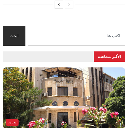
ابحث
الأكثر مشاهدة
سوريا