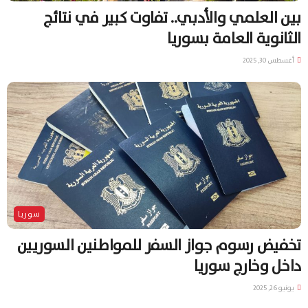
بين العلمي والأدبي.. تفاوت كبير في نتائج
الثانوية العامة بسوريا
أغسطس 30, 2025
سوريا
تخفيض رسوم جواز السفر للمواطنين السوريين
داخل وخارج سوريا
يونيو 26, 2025