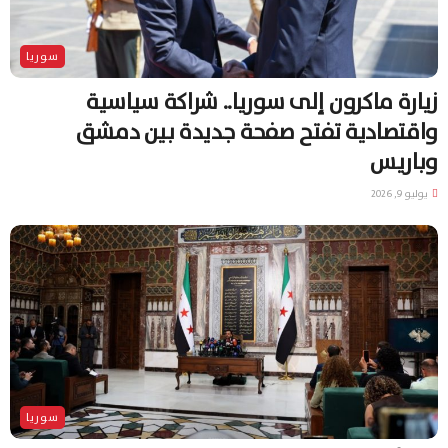
سوريا
زيارة ماكرون إلى سوريا.. شراكة سياسية
واقتصادية تفتح صفحة جديدة بين دمشق
وباريس
يوليو 9, 2026
سوريا