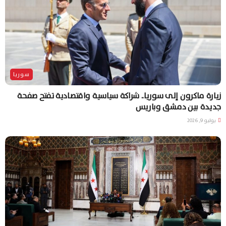
سوريا
زيارة ماكرون إلى سوريا.. شراكة سياسية واقتصادية تفتح صفحة
جديدة بين دمشق وباريس
يوليو 9, 2026