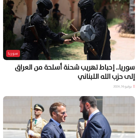
سوريا
سوريا.. إحباط تهريب شحنة أسلحة من العراق
إلى حزب الله اللبناني
يوليو 16, 2026