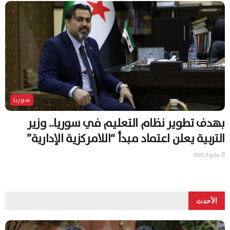
سوريا
بهدف تطوير نظام التعليم في سوريا.. وزير
التربية يعلن اعتماد مبدأ “اللامركزية الإدارية”
مايو 5, 2025
الأحدث