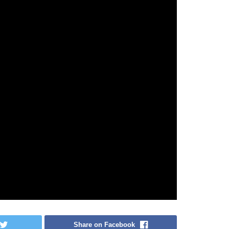
Share on Facebook