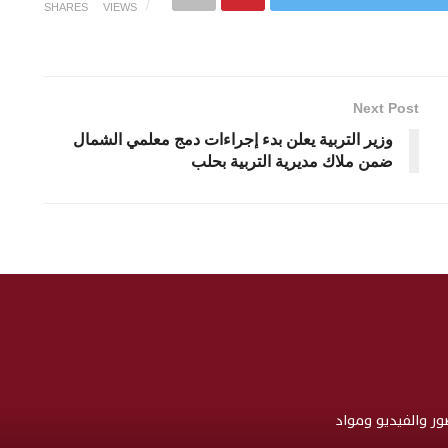
SHARES
VIEWS
Next Post
وزير التربية يعلن بدء إجراءات دمج معلمي الشمال
ضمن ملاك مديرية التربية بحلب
صور والفيديو ومواد