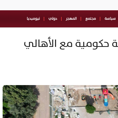
سياسة
مجتمع
المهجر
دولي
نيوميديا
كة حكومية مع الأهالي