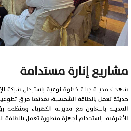
مشاريع إنارة مستدامة
شهدت مدينة جبلة خطوة نوعية باستبدال شبكة الإنا
حديثة تعمل بالطاقة الشمسية، نفذتها فرق تطوعية 
المدينة بالتعاون مع مديرية الكهرباء ومنظمة رؤي
الأشرفية، باستخدام أجهزة متطورة تعمل بالطاقة ال