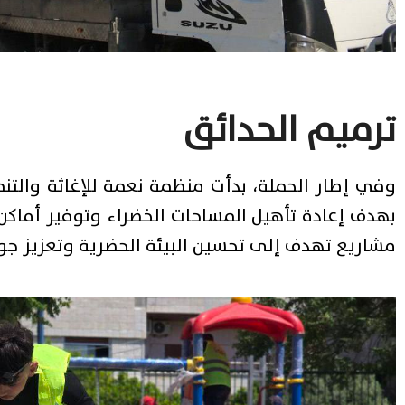
ترميم الحدائق
وفي إطار الحملة، بدأت منظمة نعمة للإغاثة والتن
بهدف إعادة تأهيل المساحات الخضراء وتوفير أماكن 
مشاريع تهدف إلى تحسين البيئة الحضرية وتعزيز جو