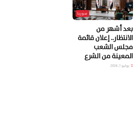
سوريا
بعد أشهر من
الانتظار.. إعلان قائمة
مجلس الشعب
المعينة من الشرع
يوليو 1, 2026