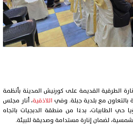
رة الطرقية القديمة على كورنيش المدينة بأنظمة
بالتعاون مع بلدية جبلة. وفي
اللاذقية
، أنار مجلس
ا حي الطابيات، بدءًا من منطقة الدبجيات باتجاه
شمسية، لضمان إنارة مستدامة وصديقة للبيئة.