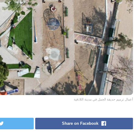
أعمال ترميم حديقة الجمل في مدينة اللاذقية
Share on Facebook