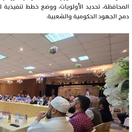
المحافظة، تحديد الأولويات، ووضع خطط تنفيذية 
دمج الجهود الحكومية والشعبية.