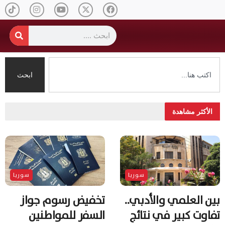
ابحث
الأكثر مشاهدة
سوريا
سوريا
بين العلمي والأدبي..
تخفيض رسوم جواز
تفاوت كبير في نتائج
السفر للمواطنين