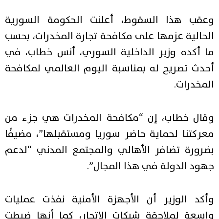
وعقب هذا السقوط، أعلنت الحكومة السورية
الحالية عزمها على مكافحة تجارة المخدرات، بحسب
ما أكده وزير الداخلية السوري، أنس خطاب، في
أحدث تصريح له بمناسبة اليوم العالمي لمكافحة
المخدرات.
وقال خطاب، إن “مكافحة المخدرات هي جزء من
معركتنا لحماية حاضر سوريا ومستقبلها”، مضيفًا
بضرورة تضافر الأهالي والمجتمع المدني “لدعم
جهود الدولة في هذا المجال”.
وأكد الوزير أن الأجهزة الأمنية نفذت عمليات
واسعة لملاحقة شبكات الاتجار، كما أنها ضبطت