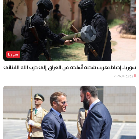
سوريا
سوريا.. إحباط تهريب شحنة أسلحة من العراق إلى حزب الله اللبناني
يوليو 16, 2026