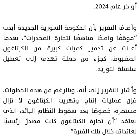
أواخر عام 2024.
وأضاف التقرير بأن الحكومة السورية الجديدة أبدت
“موقفًا واضحًا مناهضًا لتجارة المخدرات”، بعدما
أعلنت عن تدمير كميات كبيرة من الكبتاغون
المضبوط، كجزء من حملة تهدف إلى تعطيل
سلسلة التوريد.
وأشار التقرير إلى أنه، وبالرغم من هذه الخطوات،
فإن عمليات إنتاج وتهريب الكبتاغون لا تزال
مستمرة، خصوصًا بعد سقوط النظام البائد، الذي
يعتقد “أن تجارة الكبتاغون كانت مصدرًا رئيسيًا
لعائداته خلال تلك الفترة”.