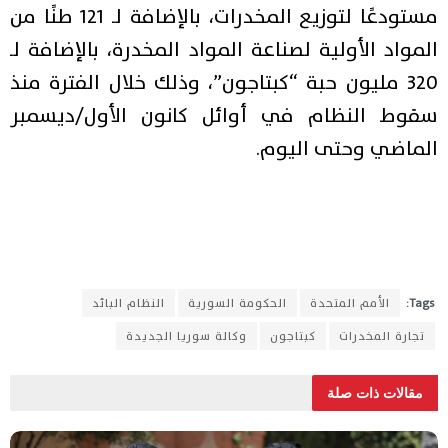
مستودعًا لتوزيع المخدرات، بالإضافة لـ 121 طنًا من
المواد الأولية لصناعة المواد المخدرة، بالإضافة لـ
320 مليون حبة “كبتاجون”، وذلك خلال الفترة منذ
سقوط النظام في أوائل كانون الأول/ديسمبر
الماضي وحتى اليوم.
Tags:
الأمم المتحدة
الحكومة السورية
النظام البائد
تجارة المخدرات
كبتاجون
وكالة سوريا الجديدة
مقالات ذات صلة