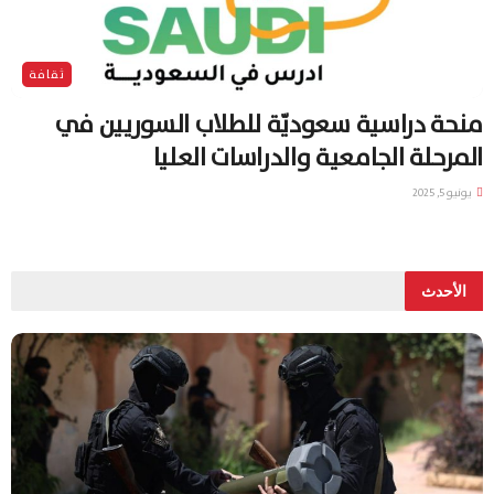
ثقافة
منحة دراسية سعوديّة للطلاب السوريين في
المرحلة الجامعية والدراسات العليا
يونيو 5, 2025
الأحدث