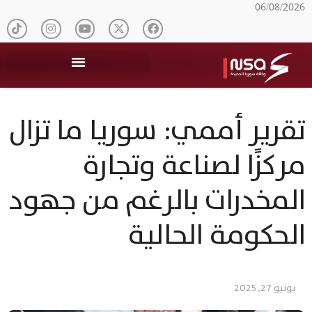
06/08/2026
تقرير أممي: سوريا ما تزال
مركزًا لصناعة وتجارة
المخدرات بالرغم من جهود
الحكومة الحالية
يونيو 27, 2025