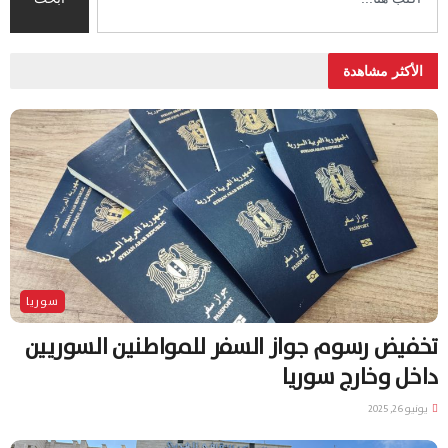
الأكثر مشاهدة
سوريا
تخفيض رسوم جواز السفر للمواطنين السوريين
داخل وخارج سوريا
يونيو 26, 2025