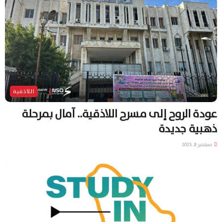
اللاذقية
عودة الروح إلى مسرح اللاذقية.. آمال بمرحلة
ذهبية جديدة
سبتمبر 8, 2025