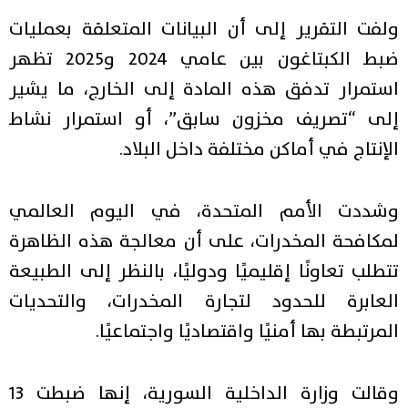
ولفت التقرير إلى أن البيانات المتعلقة بعمليات
ضبط الكبتاغون بين عامي 2024 و2025 تظهر
استمرار تدفق هذه المادة إلى الخارج، ما يشير
إلى “تصريف مخزون سابق”، أو استمرار نشاط
الإنتاج في أماكن مختلفة داخل البلاد.
وشددت الأمم المتحدة، في اليوم العالمي
لمكافحة المخدرات، على أن معالجة هذه الظاهرة
تتطلب تعاونًا إقليميًا ودوليًا، بالنظر إلى الطبيعة
العابرة للحدود لتجارة المخدرات، والتحديات
المرتبطة بها أمنيًا واقتصاديًا واجتماعيًا.
وقالت وزارة الداخلية السورية، إنها ضبطت 13