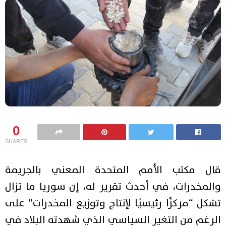
0
SHARES
قال مكتب الأمم المتحدة المعني بالجريمة
والمخدرات، في أحدث تقرير له، إن سوريا ما تزال
تشكل “مركزًا رئيسيًا لإنتاج وتوزيع المخدرات” على
الرغم من التغير السياسي الذي شهدته البلاد في