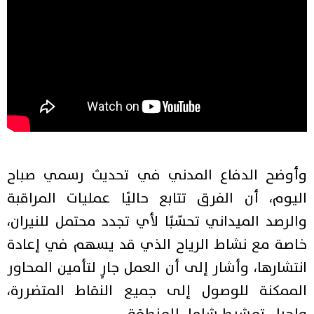
وأوضح الدفاع المدني في تحديث رسمي صباح
اليوم، أن الفرق تتابع حاليًا عمليات المراقبة
والرصد الميداني تحسّبًا لأي تجدد محتمل للنيران،
خاصة مع نشاط الرياح الذي قد يسهم في إعادة
انتشارها، وأشار إلى أن العمل جارٍ لتأمين المحاور
الممكنة للوصول إلى جميع النقاط المتضررة،
وإجراء تمشيط شامل للمنطقة.