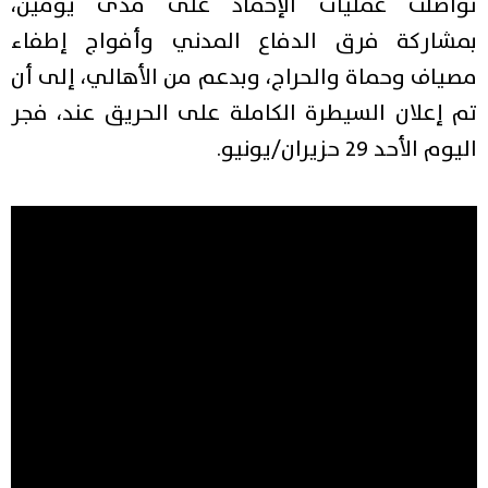
تواصلت عمليات الإخماد على مدى يومين،
بمشاركة فرق الدفاع المدني وأفواج إطفاء
مصياف وحماة والحراج، وبدعم من الأهالي، إلى أن
تم إعلان السيطرة الكاملة على الحريق عند، فجر
اليوم الأحد 29 حزيران/يونيو.