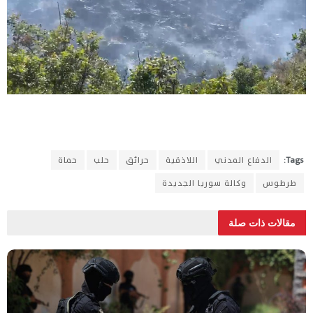
Tags:
الدفاع المدني
اللاذقية
حرائق
حلب
حماة
طرطوس
وكالة سوريا الجديدة
مقالات ذات صلة