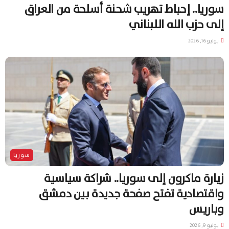
سوريا.. إحباط تهريب شحنة أسلحة من العراق
إلى حزب الله اللبناني
يوليو 16, 2026
سوريا
زيارة ماكرون إلى سوريا.. شراكة سياسية
واقتصادية تفتح صفحة جديدة بين دمشق
وباريس
يوليو 9, 2026