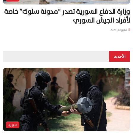
وزارة الدفاع السورية تصدر “مدونة سلوك” خاصة
لأفراد الجيش السوري
مايو 30, 2025
الأحدث
سوريا