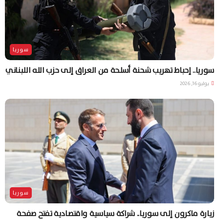
سوريا
سوريا.. إحباط تهريب شحنة أسلحة من العراق إلى حزب الله اللبناني
يوليو 16, 2026
سوريا
زيارة ماكرون إلى سوريا.. شراكة سياسية واقتصادية تفتح صفحة