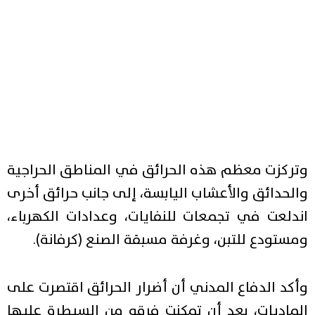
وتركزت معظم هذه الحرائق في المناطق الحراجية
والحدائق والأعشاب اليابسة، إلى جانب حرائق أخرى
اندلعت في تجمعات للنفايات، وعدادات الكهرباء،
ومستودع للتبن، وغرفة مسبقة الصنع (كرفانة).
وأكد الدفاع المدني أن أضرار الحرائق اقتصرت على
الماديات، بعد أن تمكنت فرقه من السيطرة عليها