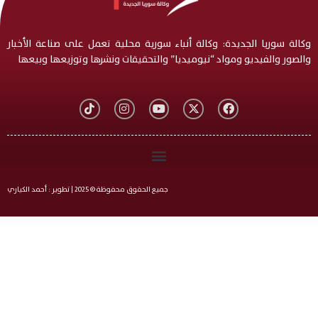
وكالة سوريا الجديدة: وكالة أنباء سورية محلية تعمل على صناعة الأخبار
والصور والفيديو ومواد “نيوميديا” والتحقيقات ونشرها وتوزيعها وبيعها
جميع الحقوق محفوظة © 2025 | تطوير : أحمد الكياري