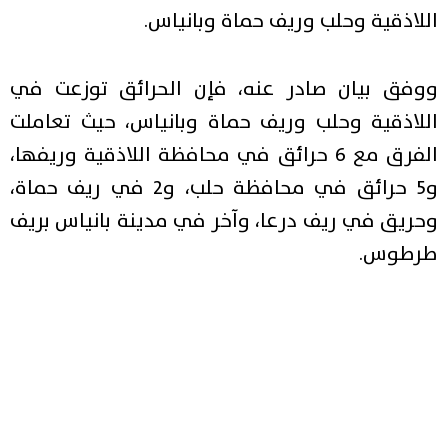
اللاذقية وحلب وريف حماة وبانياس.
ووفق بيان صادر عنه، فإن الحرائق توزعت في
اللاذقية وحلب وريف حماة وبانياس، حيث تعاملت
الفرق مع 6 حرائق في محافظة اللاذقية وريفها،
و5 حرائق في محافظة حلب، و2 في ريف حماة،
وحريق في ريف درعا، وآخر في مدينة بانياس بريف
طرطوس.