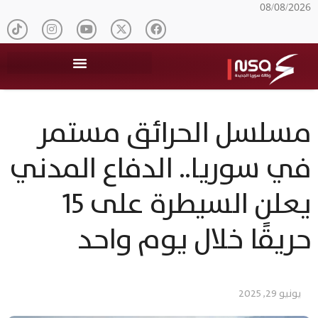
08/08/2026
مسلسل الحرائق مستمر
في سوريا.. الدفاع المدني
يعلن السيطرة على 15
حريقًا خلال يوم واحد
يونيو 29, 2025