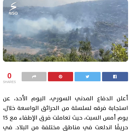
0
SHARES
أعلن الدفاع المدني السوري، اليوم الأحد، عن
استجابة فرقه لسلسلة من الحرائق الواسعة خلال،
يوم أمس السبت، حيث تعاملت فرق الإطفاء مع 15
حريقًا اندلعت في مناطق مختلفة من البلاد. في