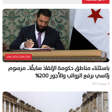
UNCATEGORIZED
باستثناء مناطق حكومة الإنقاذ سابقًا.. مرسوم
رئاسي برفع الرواتب والأجور 200%
يونيو 22, 2025