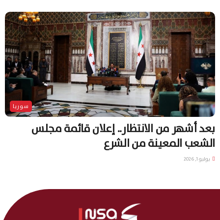
سوريا
بعد أشهر من الانتظار.. إعلان قائمة مجلس
الشعب المعينة من الشرع
يوليو 1, 2026