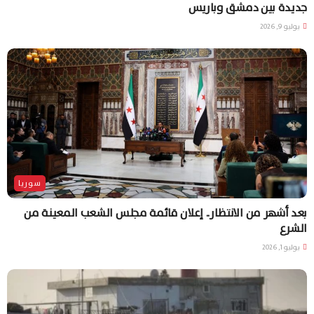
جديدة بين دمشق وباريس
يوليو 9, 2026
سوريا
بعد أشهر من الانتظار.. إعلان قائمة مجلس الشعب المعينة من
الشرع
يوليو 1, 2026