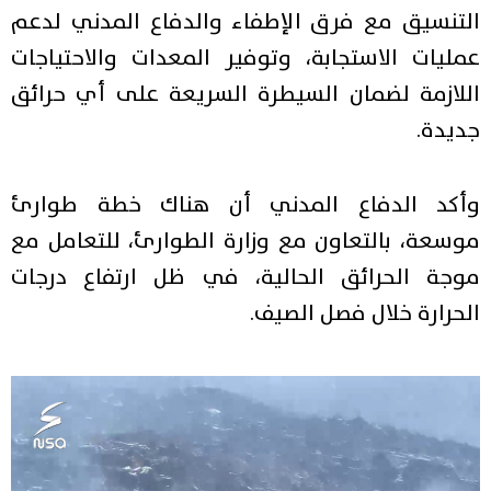
التنسيق مع فرق الإطفاء والدفاع المدني لدعم
عمليات الاستجابة، وتوفير المعدات والاحتياجات
اللازمة لضمان السيطرة السريعة على أي حرائق
جديدة.
وأكد الدفاع المدني أن هناك خطة طوارئ
موسعة، بالتعاون مع وزارة الطوارئ، للتعامل مع
موجة الحرائق الحالية، في ظل ارتفاع درجات
الحرارة خلال فصل الصيف.