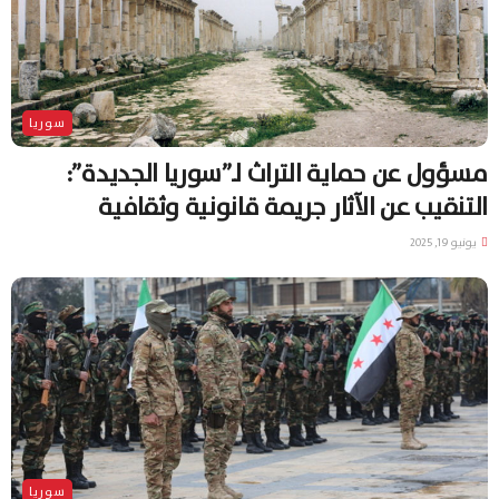
سوريا
مسؤول عن حماية التراث لـ”سوريا الجديدة”:
التنقيب عن الآثار جريمة قانونية وثقافية
يونيو 19, 2025
سوريا