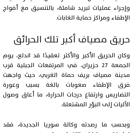
وإجراء عمليات تبريد شاملة، بالتنسيق مع أفواج
الإطفاء ومراكز حماية الغابات.
حريق مصياف أكبر تلك الحرائق
وكان الحريق الأكبر والأكثر تعقيدًا قد اندلع، يوم
الجمعة 27 حزيران، في المرتفعات الجبلية قرب
مدينة مصياف بريف حماة الغربي، حيث واجهت
فرق الإطفاء صعوبات بالغة بسبب وعورة
التضاريس وارتفاع درجات الحرارة، ما أعاق وصول
الآليات إلى البؤر المشتعلة.
وبحسب ما رصدته وكالة سوريا الجديدة، فقد