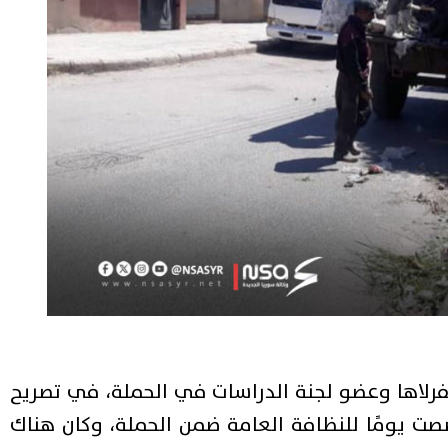
لاها وعضو لجنة الدراسات في الحملة، في تصريح
ت يومًا للنظافة العامة ضمن الحملة، وكان هناك