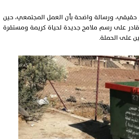
 حقيقي، ورسالة واضحة بأن العمل المجتمعي، حين
قادر على رسم ملامح جديدة لحياة كريمة ومستقرة
ن على الحملة.