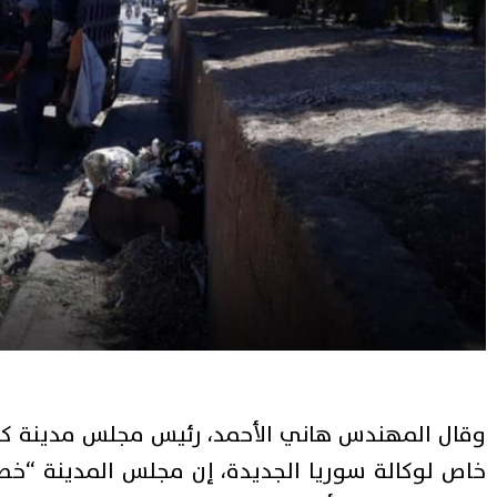
وقال المهندس هاني الأحمد، رئيس مجلس مدينة كفر
خاص لوكالة سوريا الجديدة، إن مجلس المدينة “خصص