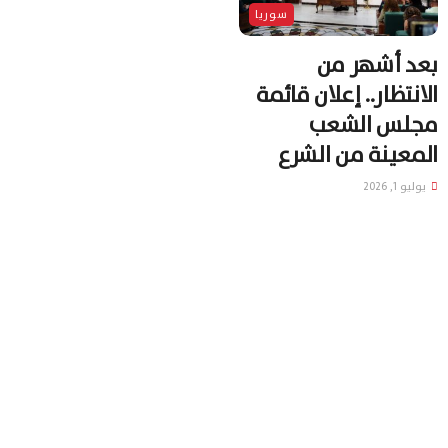
سوريا
بعد أشهر من
الانتظار.. إعلان قائمة
مجلس الشعب
المعينة من الشرع
يوليو 1, 2026