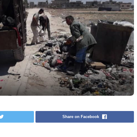
Share on Facebook