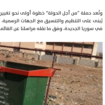
وتُعد حملة “من أجل الحولة” خطوة أولى نحو تغيير
يُبنى على التنظيم والتنسيق مع الجهات الرسمية، 
في سوريا الجديدة، وفق ما نقله مراسلنا عن القائمي