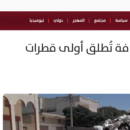
سياسة
مجتمع
المهجر
دولي
نيوميديا
افة تُطلق أولى قطرات