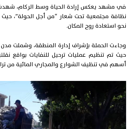
في مشهد يعكس إرادة الحياة وسط الركام، شهدت 
نظافة مجتمعية تحت شعار “من أجل الحولة”، حيث 
نحو استعادة روح المكان.
وجاءت الحملة بإشراف إدارة المنطقة، وشملت مدن تل
حيث تم تنظيم عمليات ترحيل للنفايات بواقع نقلتين
أسهم في تنظيف الشوارع والمجاري المائية من ترا