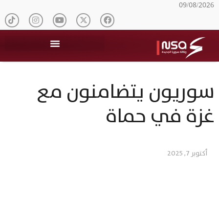
09/08/2026
سوريون يتضامنون مع
غزة في حماة
أكتوبر 7, 2025