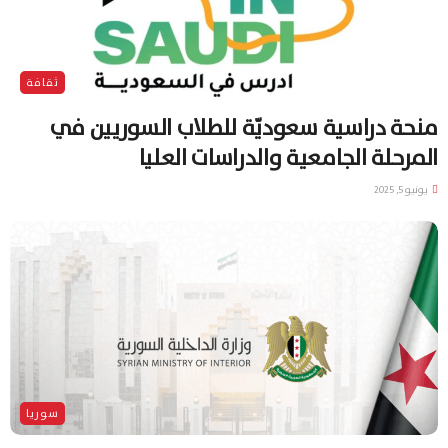
ثقافة
منحة دراسية سعوديّة للطلاب السوريين في
المرحلة الجامعية والدراسات العليا
يونيو 5, 2025
سوريا