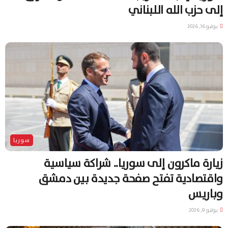
إلى حزب الله اللبناني
يوليو 16, 2026
سوريا
زيارة ماكرون إلى سوريا.. شراكة سياسية
واقتصادية تفتح صفحة جديدة بين دمشق
وباريس
يوليو 9, 2026