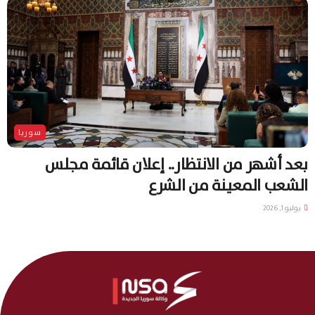
سوريا
بعد أشهر من الانتظار.. إعلان قائمة مجلس
الشعب المعينة من الشرع
يوليو 1, 2026