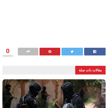
0
SHARES
مقالات ذات صلة