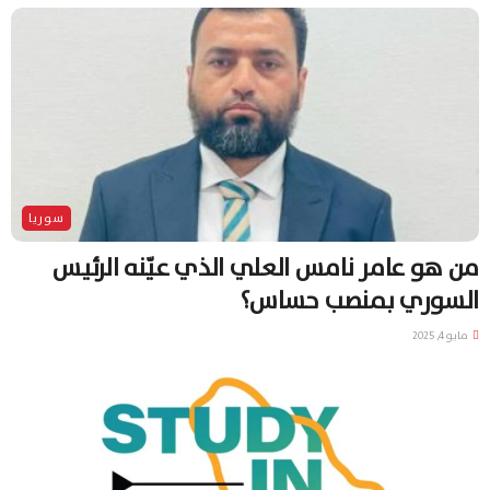
سوريا
من هو عامر نامس العلي الذي عيّنه الرئيس
السوري بمنصب حساس؟
مايو 4, 2025