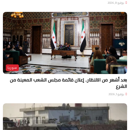
يوليو 9, 2026
سوريا
بعد أشهر من الانتظار.. إعلان قائمة مجلس الشعب المعينة من
الشرع
يوليو 1, 2026