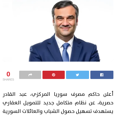
0
SHARES
أعلن حاكم مصرف سوريا المركزي، عبد القادر
حصرية، عن نظام متكامل جديد للتمويل العقاري
يستهدف تسهيل حصول الشباب والعائلات السورية