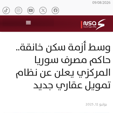
09/08/2026
وسط أزمة سكن خانقة..
حاكم مصرف سوريا
المركزي يعلن عن نظام
تمويل عقاري جديد
يوليو 12, 2025