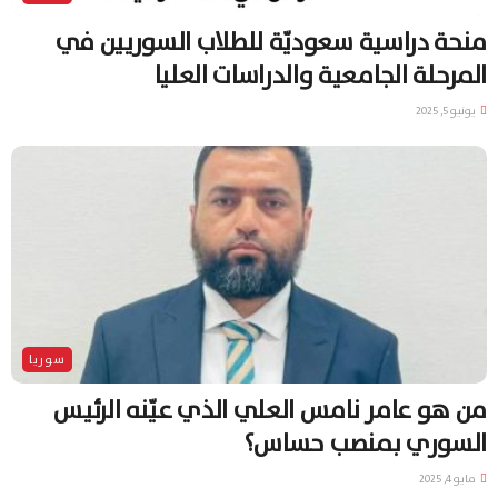
منحة دراسية سعوديّة للطلاب السوريين في
المرحلة الجامعية والدراسات العليا
يونيو 5, 2025
سوريا
من هو عامر نامس العلي الذي عيّنه الرئيس
السوري بمنصب حساس؟
مايو 4, 2025