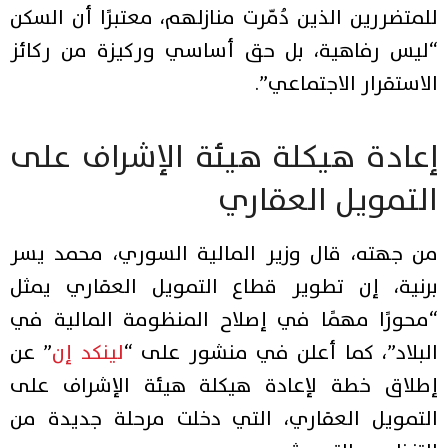
للمتضررين الذين دُمّرت منازلهم، معتبرًا أن السكن
“ليس رفاهية، بل حق أساسي وركيزة من ركائز
الاستقرار الاجتماعي”.
إعادة هيكلة هيئة الإشراف على
التمويل العقاري
من جهته، قال وزير المالية السوري، محمد يسر
برنية، إن تطوير قطاع التمويل العقاري يمثل
“محورًا مهمًا في إصلاح المنظومة المالية في
البلاد”، كما أعلن في منشور على “
لينكد إن
” عن
إطلاق خطة لإعادة هيكلة هيئة الإشراف على
التمويل العقاري، التي دخلت مرحلة جديدة من