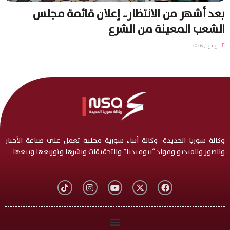
بعد أشهر من الانتظار.. إعلان قائمة مجلس
الشعب المعينة من الشرع
يوليو 1, 2026
وكالة سوريا الجديدة: وكالة أنباء سورية محلية تعمل على صناعة الأخبار
والصور والفيديو ومواد “نيوميديا” والتحقيقات ونشرها وتوزيعها وبيعها