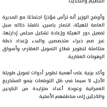
التنظيم والتحديث.
وأوضح الوزير أنه ترأس مؤخرًا اجتماعًا مع المديرة
العامة للهيئة، انتصار ياسين، ناقشا خلاله سبل
تفعيل دور الهيئة وإعادة تشكيل مجلس إدارتها،
عبر ضم خبراء متخصصين والبدء بإعداد خطة
متكاملة لتطوير قطاع التمويل العقاري وأسواق
الرهونات العقارية.
وأكد برنية على أهمية تطوير أدوات تمويل طويلة
الأجل، لا سيما في ظل التوقعات بنمو المشاريع
العمرانية وعودة أعداد متزايدة من النازحين
واللاجئين إلى مناطقهم الأصلية.