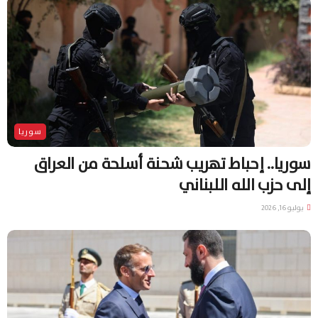
سوريا
سوريا.. إحباط تهريب شحنة أسلحة من العراق
إلى حزب الله اللبناني
يوليو 16, 2026