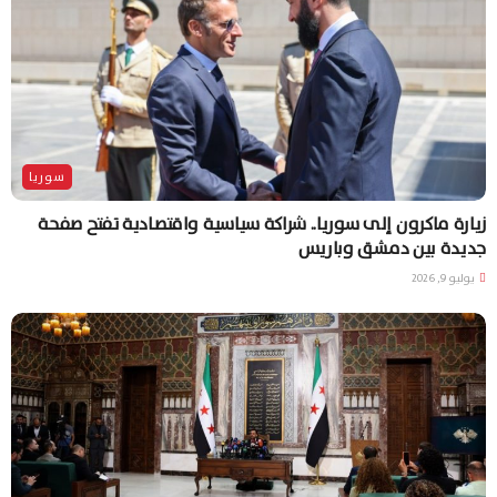
سوريا
زيارة ماكرون إلى سوريا.. شراكة سياسية واقتصادية تفتح صفحة
جديدة بين دمشق وباريس
يوليو 9, 2026