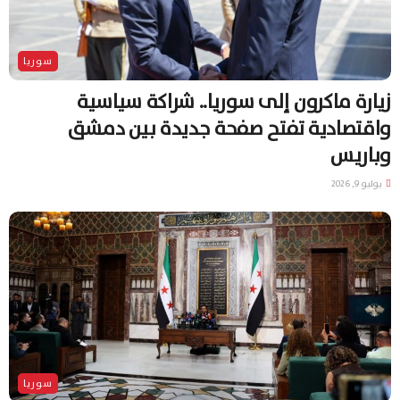
سوريا
زيارة ماكرون إلى سوريا.. شراكة سياسية
واقتصادية تفتح صفحة جديدة بين دمشق
وباريس
يوليو 9, 2026
سوريا