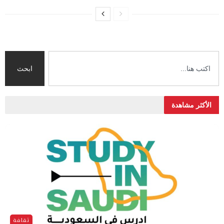
ابحث
الأكثر مشاهدة
ثقافة