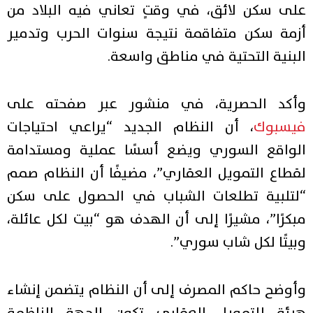
على سكن لائق، في وقتٍ تعاني فيه البلاد من
أزمة سكن متفاقمة نتيجة سنوات الحرب وتدمير
البنية التحتية في مناطق واسعة.
وأكد الحصرية، في منشور عبر صفحته على
فيسبوك
، أن النظام الجديد “يراعي احتياجات
الواقع السوري ويضع أسسًا عملية ومستدامة
لقطاع التمويل العقاري”، مضيفًا أن النظام صمم
“لتلبية تطلعات الشباب في الحصول على سكن
مبكرًا”، مشيرًا إلى أن الهدف هو “بيت لكل عائلة،
وبيتًا لكل شاب سوري”.
وأوضح حاكم المصرف إلى أن النظام يتضمن إنشاء