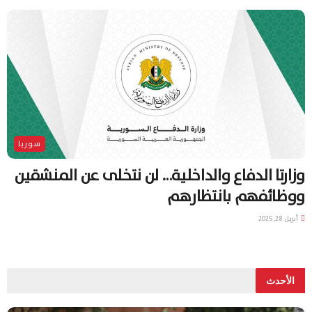
سوريا
وزارتا الدفاع والداخلية… لن نتخلى عن المنشقين
ووظائفهم بانتظارهم
أبريل 28, 2025
الأحدث