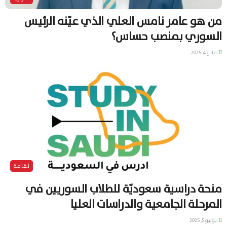
من هو عامر نامس العلي الذي عيّنه الرئيس
السوري بمنصب حساس؟
مايو 4, 2025
ثقافة
منحة دراسية سعوديّة للطلاب السوريين في
المرحلة الجامعية والدراسات العليا
يونيو 5, 2025