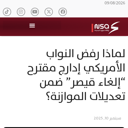
09/08/2026
لماذا رفض النواب
الأمريكي إدارج مقترح
“إلغاء قيصر” ضمن
تعديلات الموازنة؟
سبتمبر 10, 2025