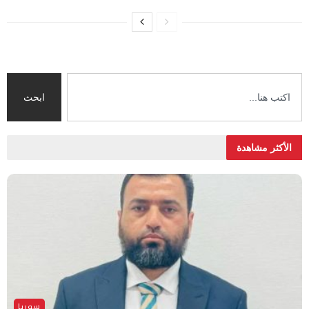
ابحث
الأكثر مشاهدة
سوريا