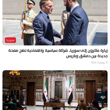
سوريا
زيارة ماكرون إلى سوريا.. شراكة سياسية واقتصادية تفتح صفحة
جديدة بين دمشق وباريس
يوليو 9, 2026