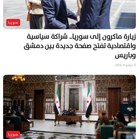
سوريا
زيارة ماكرون إلى سوريا.. شراكة سياسية
واقتصادية تفتح صفحة جديدة بين دمشق
وباريس
يوليو 9, 2026
سوريا