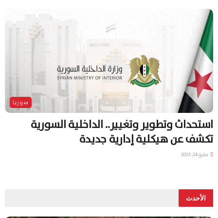
سوريا
استحداث وتطوير وتغيير.. الداخلية السورية
تكشف عن هيكلية إدارية جديدة
مايو 24, 2025
الأحدث