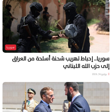
سوريا
سوريا.. إحباط تهريب شحنة أسلحة من العراق
إلى حزب الله اللبناني
يوليو 16, 2026