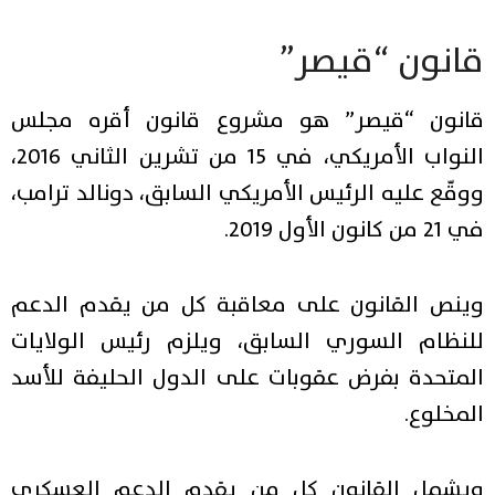
قانون “قيصر”
قانون “قيصر” هو مشروع قانون أقره مجلس
النواب الأمريكي، في 15 من تشرين الثاني 2016،
ووقّع عليه الرئيس الأمريكي السابق، دونالد ترامب،
في 21 من كانون الأول 2019.
وينص القانون على معاقبة كل من يقدم الدعم
للنظام السوري السابق، ويلزم رئيس الولايات
المتحدة بفرض عقوبات على الدول الحليفة للأسد
المخلوع.
ويشمل القانون كل من يقدم الدعم العسكري