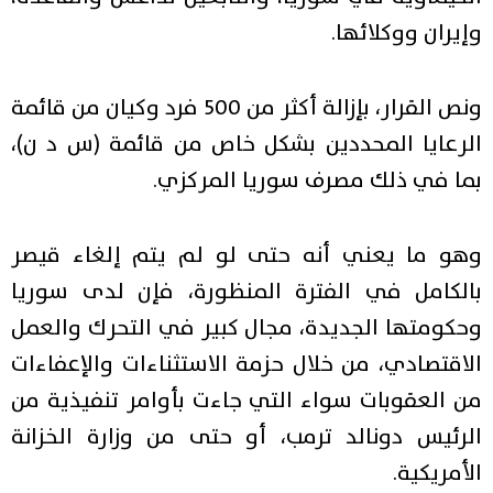
وإيران ووكلائها.
ونص القرار، بإزالة أكثر من 500 فرد وكيان من قائمة
الرعايا المحددين بشكل خاص من قائمة (س د ن)،
بما في ذلك مصرف سوريا المركزي.
وهو ما يعني أنه حتى لو لم يتم إلغاء قيصر
بالكامل في الفترة المنظورة، فإن لدى سوريا
وحكومتها الجديدة، مجال كبير في التحرك والعمل
الاقتصادي، من خلال حزمة الاستثناءات والإعفاءات
من العقوبات سواء التي جاءت بأوامر تنفيذية من
الرئيس دونالد ترمب، أو حتى من وزارة الخزانة
الأمريكية.